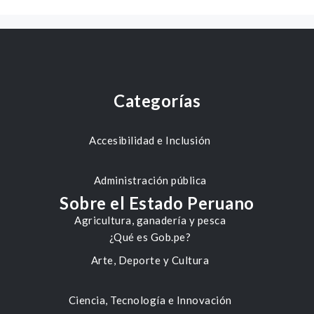
Categorías
Accesibilidad e Inclusión
Administración pública
Sobre el Estado Peruano
Agricultura, ganadería y pesca
¿Qué es Gob.pe?
Arte, Deporte y Cultura
Ciencia, Tecnología e Innovación