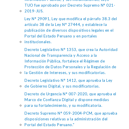
TUO fue aprobado por Decreto Supremo N° 021-
2019-JUS.
Ley N° 29091, Ley que modifica el párrafo 38.3 del
artículo 38 de la Ley N° 27444, y establece la
publicación de diversos dispositivos legales en el
Portal del Estado Peruano y en portales
institucionales.
Decreto Legislativo N° 1353, que crea la Autoridad
Nacional de Transparencia y Acceso a la
Información Pública, fortalece el Régimen de
Protección de Datos Personales y la Regulación de
la Gestión de Intereses, y sus modificatorias.
Decreto Legislativo N° 1412, que aprueba la Ley
de Gobierno Digital, y sus modificatorias.
Decreto de Urgencia N° 007-2020, que aprueba el
Marco de Confianza Digital y dispone medidas
para su fortalecimiento, y su modificatoria.
Decreto Supremo N° 059-2004-PCM, que aprueba
disposiciones relativas a la administración del
Portal del Estado Peruano."