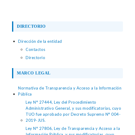
DIRECTORIO
Dirección de la entidad
Contactos
Directorio
MARCO LEGAL
Normativa de Transparencia y Acceso a la Información
Pública
Ley N° 27444, Ley del Procedimiento
Administrativo General, y sus modificatorias, cuyo
TUO fue aprobado por Decreto Supremo N° 004-
2019-JUS.
Ley N° 27806, Ley de Transparencia y Acceso a la
Información Pública, y sus modificatorias, cuyo