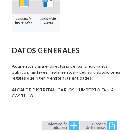
Acceso a la
Registro de
información
Visitas
DATOS GENERALES
Aquí encontrará el directorio de los funcionarios
públicos, las leyes, reglamentos y demás disposiciones
legales que rigen y emiten las entidades.
ALCALDE DISTRITAL:
CARLOS HUMBERTO FALLA
CASTILLO