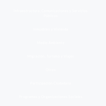
Infraestructura, Comunicaciones y Servicios
Públicos
Inmuebles y Vivienda
Medio Ambiente
Migración, Turismo y Viajes
Otros
Participación Ciudadana
Programas y Organizaciones Sociales