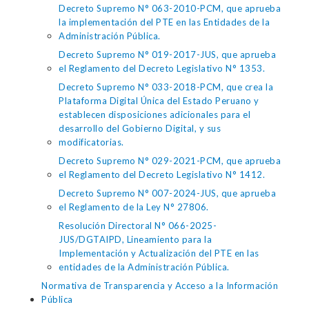
Decreto Supremo N° 063-2010-PCM, que aprueba
la implementación del PTE en las Entidades de la
Administración Pública.
Decreto Supremo N° 019-2017-JUS, que aprueba
el Reglamento del Decreto Legislativo N° 1353.
Decreto Supremo N° 033-2018-PCM, que crea la
Plataforma Digital Única del Estado Peruano y
establecen disposiciones adicionales para el
desarrollo del Gobierno Digital, y sus
modificatorias.
Decreto Supremo N° 029-2021-PCM, que aprueba
el Reglamento del Decreto Legislativo N° 1412.
Decreto Supremo N° 007-2024-JUS, que aprueba
el Reglamento de la Ley N° 27806.
Resolución Directoral N° 066-2025-
JUS/DGTAIPD, Lineamiento para la
Implementación y Actualización del PTE en las
entidades de la Administración Pública.
Normativa de Transparencia y Acceso a la Información
Pública