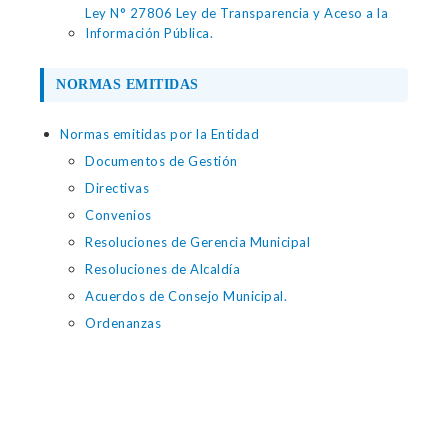
Ley N° 27806 Ley de Transparencia y Aceso a la
Información Pública.
NORMAS EMITIDAS
Normas emitidas por la Entidad
Documentos de Gestión
Directivas
Convenios
Resoluciones de Gerencia Municipal
Resoluciones de Alcaldía
Acuerdos de Consejo Municipal.
Ordenanzas