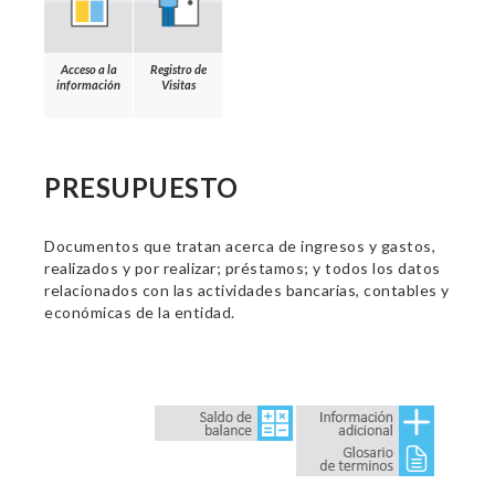
Acceso a la
Registro de
información
Visitas
PRESUPUESTO
Documentos que tratan acerca de ingresos y gastos,
realizados y por realizar; préstamos; y todos los datos
relacionados con las actividades bancarias, contables y
económicas de la entidad.