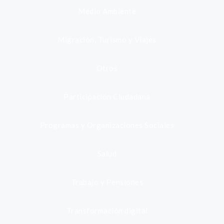
Medio Ambiente
Migración, Turismo y Viajes
Otros
Participación Ciudadana
Programas y Organizaciones Sociales
Salud
Trabajo y Pensiones
Transformación digital