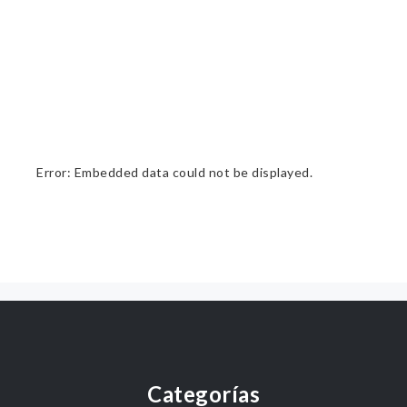
Error: Embedded data could not be displayed.
Categorías