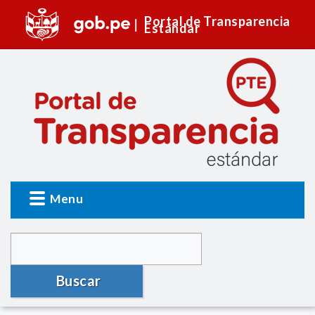
Portal de Transparencia
Estándar
Menu
Buscar