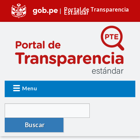
Portal de Transparencia
Estándar
Menu
Buscar