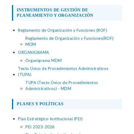
INSTRUMENTOS DE GESTIÓN DE
PLANEAMIENTO Y ORGANIZACIÓN
Reglamento de Organización y Funciones (ROF)
Reglamento de Organización y Funciones(ROF)
MDM
ORGANIGRAMA
Organigrama MDM
Texto Único de Procedimientos Administrativos
(TUPA)
TUPA (Texto Único de Procedimientos
Administrativos) - MDM
PLANES Y POLÍTICAS
Plan Estratégico Institucional (PEI)
PEI 2023-2026