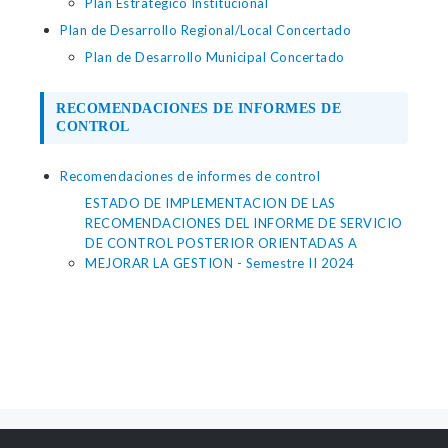
Plan Estrategico Institucional
Plan de Desarrollo Regional/Local Concertado
Plan de Desarrollo Municipal Concertado
RECOMENDACIONES DE INFORMES DE
CONTROL
Recomendaciones de informes de control
ESTADO DE IMPLEMENTACION DE LAS
RECOMENDACIONES DEL INFORME DE SERVICIO
DE CONTROL POSTERIOR ORIENTADAS A
MEJORAR LA GESTION - Semestre II 2024