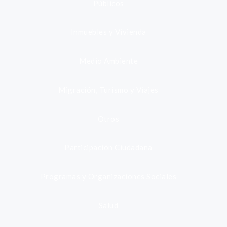
Públicos
Inmuebles y Vivienda
Medio Ambiente
Migración, Turismo y Viajes
Otros
Participación Ciudadana
Programas y Organizaciones Sociales
Salud