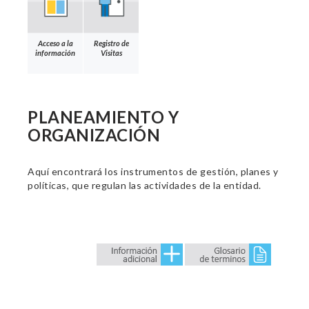
Acceso a la
Registro de
información
Visitas
PLANEAMIENTO Y
ORGANIZACIÓN
Aquí encontrará los instrumentos de gestión, planes y
políticas, que regulan las actividades de la entidad.