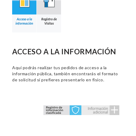
Acceso a la
Registro de
información
Visitas
ACCESO A LA INFORMACIÓN
Aquí podrás realizar tus pedidos de acceso a la
información pública, también encontrarás el formato
de solicitud si prefieres presentarlo en físico.