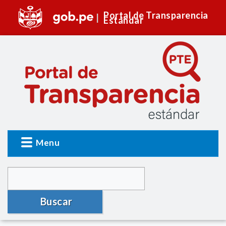
Portal de Transparencia
Estándar
Menu
Buscar