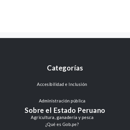
Categorías
Accesibilidad e Inclusión
Administración pública
Sobre el Estado Peruano
Agricultura, ganadería y pesca
¿Qué es Gob.pe?