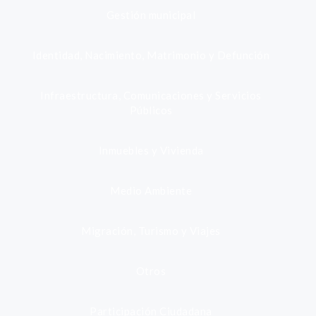
Gestión municipal
Identidad, Nacimiento, Matrimonio y Defunción
Infraestructura, Comunicaciones y Servicios
Públicos
Inmuebles y Vivienda
Medio Ambiente
Migración, Turismo y Viajes
Otros
Participación Ciudadana