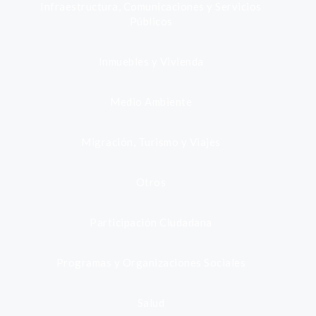
Infraestructura, Comunicaciones y Servicios
Públicos
Inmuebles y Vivienda
Medio Ambiente
Migración, Turismo y Viajes
Otros
Participación Ciudadana
Programas y Organizaciones Sociales
Salud