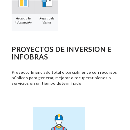
Acceso a la
Registro de
información
Visitas
PROYECTOS DE INVERSION E
INFOBRAS
Proyecto financiado total o parcialmente con recursos
públicos para generar, mejorar o recuperar bienes o
servicios en un tiempo determinado