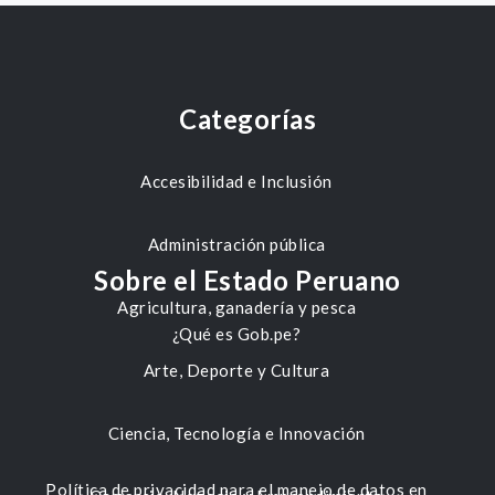
Categorías
Accesibilidad e Inclusión
Administración pública
Sobre el Estado Peruano
Agricultura, ganadería y pesca
¿Qué es Gob.pe?
Arte, Deporte y Cultura
Ciencia, Tecnología e Innovación
Política de privacidad para el manejo de datos en