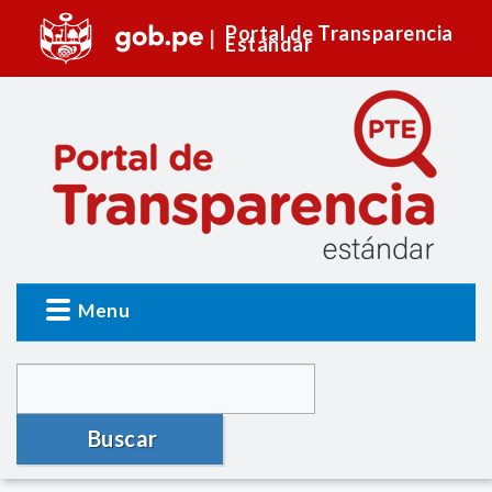
Portal de Transparencia
Estándar
Menu
Buscar