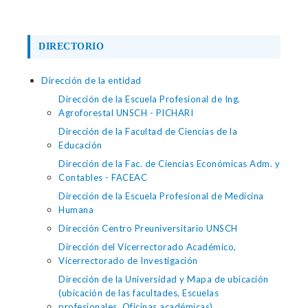
DIRECTORIO
Dirección de la entidad
Dirección de la Escuela Profesional de Ing.
Agroforestal UNSCH - PICHARI
Dirección de la Facultad de Ciencias de la
Educación
Dirección de la Fac. de Ciencias Económicas Adm. y
Contables - FACEAC
Dirección de la Escuela Profesional de Medicina
Humana
Dirección Centro Preuniversitario UNSCH
Dirección del Vicerrectorado Académico,
Vicerrectorado de Investigación
Dirección de la Universidad y Mapa de ubicación
(ubicación de las facultades, Escuelas
profesionales, Oficinas académicas)