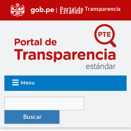
Portal de Transparencia
Estándar
Menu
Buscar