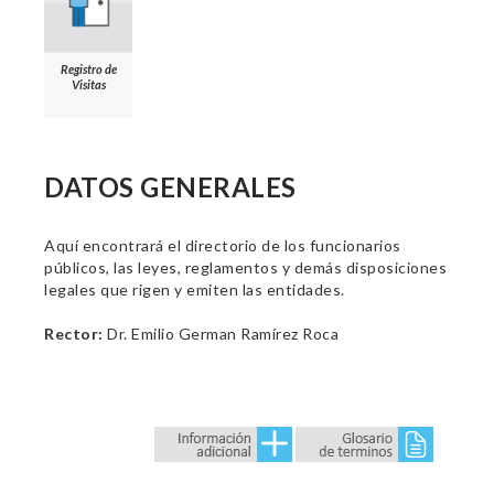
Registro de
Visitas
DATOS GENERALES
Aquí encontrará el directorio de los funcionarios
públicos, las leyes, reglamentos y demás disposiciones
legales que rigen y emiten las entidades.
Rector:
Dr. Emilio German Ramírez Roca