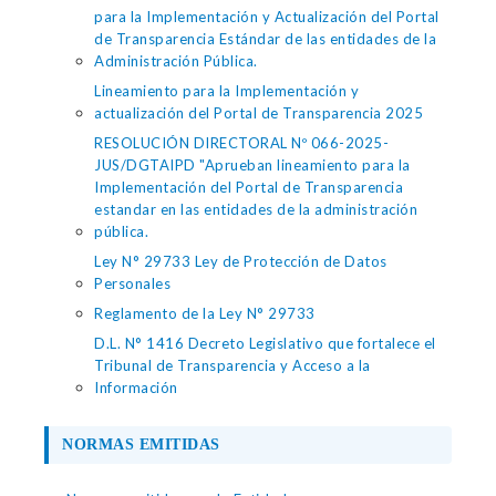
para la Implementación y Actualización del Portal
de Transparencia Estándar de las entidades de la
Administración Pública.
Lineamiento para la Implementación y
actualización del Portal de Transparencia 2025
RESOLUCIÓN DIRECTORAL Nº 066-2025-
JUS/DGTAIPD "Aprueban lineamiento para la
Implementación del Portal de Transparencia
estandar en las entidades de la administración
pública.
Ley N° 29733 Ley de Protección de Datos
Personales
Reglamento de la Ley N° 29733
D.L. N° 1416 Decreto Legislativo que fortalece el
Tribunal de Transparencia y Acceso a la
Información
NORMAS EMITIDAS