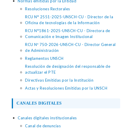
Normas emitidas por la Entidad
Resoluciones Rectorales
RCU N° 2551-2025-UNSCH-CU - Director de la
Oficina de tecnologías de la Información
RCU N°1861-2025-UNSCH-CU - Directora de
Comunicación e Imagen Institucional
RCU Nº 750-2026-UNSCH-CU - Director General
de Administración
Reglamentos UNSCH
Resolución de designación del responsable de
actualizar el PTE
Directivas Emitidas por la Institución
Actas y Resoluciones Emitidas por la UNSCH
CANALES DIGITALES
Canales digitales institucionales
Canal de denuncias