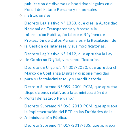
publicación de diversos dispositivos legales en el
Portal del Estado Peruano y en portales
institucionales.
Decreto Legislativo N° 1353, que crea la Autoridad
Nacional de Transparencia y Acceso a la
Información Pública, fortalece el Régimen de
Protección de Datos Personales y la Regulación de
la Gestión de Intereses, y sus modificatorias.
Decreto Legislativo N° 1412, que aprueba la Ley
de Gobierno Digital, y sus modificatorias.
Decreto de Urgencia N° 007-2020, que aprueba el
Marco de Confianza Digital y dispone medidas
para su fortalecimiento, y su modificatoria.
Decreto Supremo N° 059-2004-PCM, que aprueba
disposiciones relativas a la administración del
Portal del Estado Peruano."
Decreto Supremo N° 063-2010-PCM, que aprueba
la implementación del PTE en las Entidades de la
Administración Pública.
Decreto Supremo N° 019-2017-JUS, que aprueba