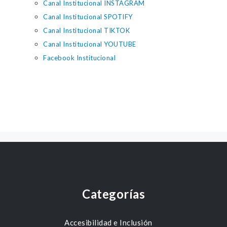
Canal Institucional INSTAGRAM
Canal Institucional SPOTIFY
Canal Institucional TIKTOK
Canal Institucional YOUTUBE
Facebook Institucional
Categorías
Accesibilidad e Inclusión