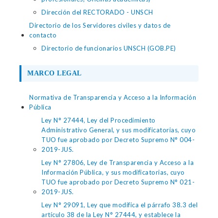
Dirección del RECTORADO - UNSCH
Directorio de los Servidores civiles y datos de
contacto
Directorio de funcionarios UNSCH (GOB.PE)
MARCO LEGAL
Normativa de Transparencia y Acceso a la Información
Pública
Ley N° 27444, Ley del Procedimiento
Administrativo General, y sus modificatorias, cuyo
TUO fue aprobado por Decreto Supremo N° 004-
2019-JUS.
Ley N° 27806, Ley de Transparencia y Acceso a la
Información Pública, y sus modificatorias, cuyo
TUO fue aprobado por Decreto Supremo N° 021-
2019-JUS.
Ley N° 29091, Ley que modifica el párrafo 38.3 del
artículo 38 de la Ley N° 27444, y establece la