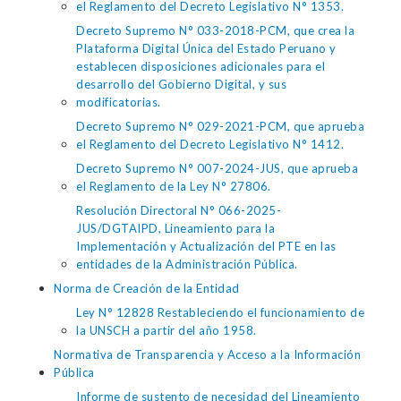
el Reglamento del Decreto Legislativo N° 1353.
Decreto Supremo N° 033-2018-PCM, que crea la
Plataforma Digital Única del Estado Peruano y
establecen disposiciones adicionales para el
desarrollo del Gobierno Digital, y sus
modificatorias.
Decreto Supremo N° 029-2021-PCM, que aprueba
el Reglamento del Decreto Legislativo N° 1412.
Decreto Supremo N° 007-2024-JUS, que aprueba
el Reglamento de la Ley N° 27806.
Resolución Directoral N° 066-2025-
JUS/DGTAIPD, Lineamiento para la
Implementación y Actualización del PTE en las
entidades de la Administración Pública.
Norma de Creación de la Entidad
Ley N° 12828 Restableciendo el funcionamiento de
la UNSCH a partir del año 1958.
Normativa de Transparencia y Acceso a la Información
Pública
Informe de sustento de necesidad del Lineamiento