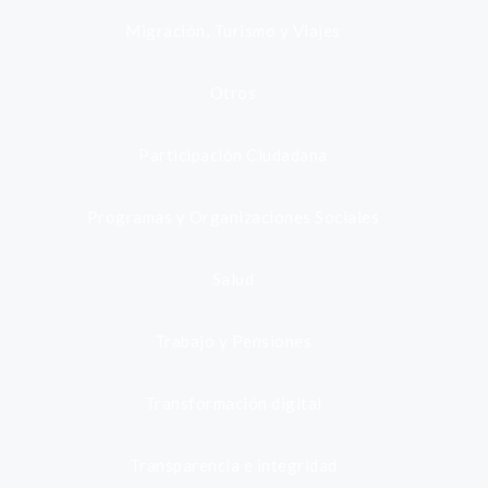
Migración, Turismo y Viajes
Otros
Participación Ciudadana
Programas y Organizaciones Sociales
Salud
Trabajo y Pensiones
Transformación digital
Transparencia e integridad