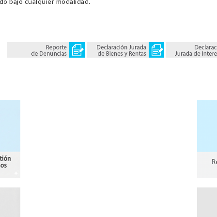
ado bajo cualquier modalidad.