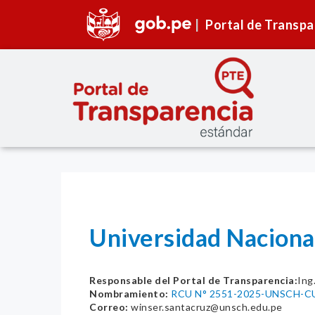
Portal de Transpa
Universidad Naciona
Responsable del Portal de Transparencia:
Ing
Nombramiento:
RCU N° 2551-2025-UNSCH-C
Correo:
winser.santacruz@unsch.edu.pe