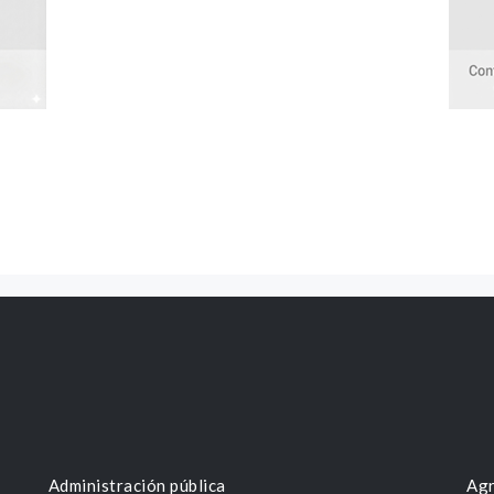
Administración pública
Agr