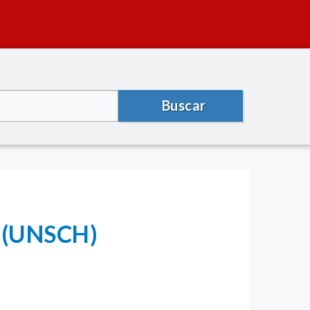
Buscar
a (UNSCH)