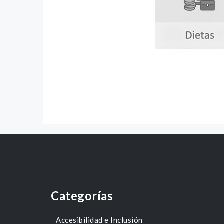
Categorías
Accesibilidad e Inclusión