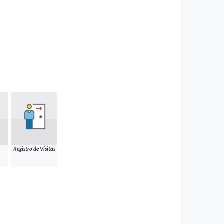
Registro de Visitas