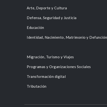
Arte, Deporte y Cultura
Defensa, Seguridad y Justicia
Educación
Identidad, Nacimiento, Matrimonio y Defunció
Migración, Turismo y Viajes
Programas y Organizaciones Sociales
Transformación digital
Tributación