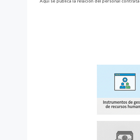
Aquí se publica la relación del personal contrat