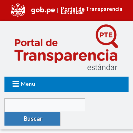
Portal de Transparencia
Estándar
Menu
Buscar