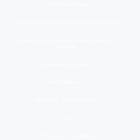
Gestión municipal
Identidad, Nacimiento, Matrimonio y Defunción
Infraestructura, Comunicaciones y Servicios
Públicos
Inmuebles y Vivienda
Medio Ambiente
Migración, Turismo y Viajes
Otros
Participación Ciudadana