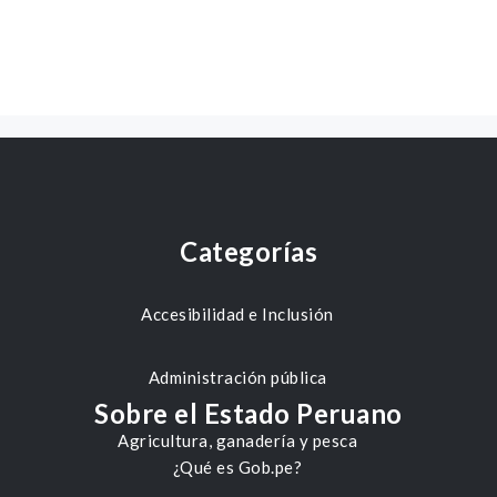
Categorías
Accesibilidad e Inclusión
Administración pública
Sobre el Estado Peruano
Agricultura, ganadería y pesca
¿Qué es Gob.pe?