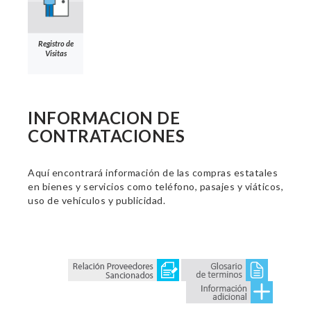
Registro de
Visitas
INFORMACION DE
CONTRATACIONES
Aquí encontrará información de las compras estatales
en bienes y servicios como teléfono, pasajes y viáticos,
uso de vehículos y publicidad.