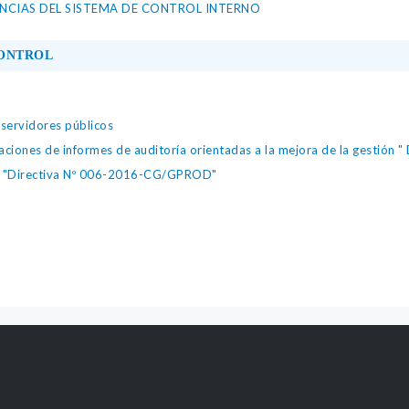
ENCIAS DEL SISTEMA DE CONTROL INTERNO
CONTROL
 servidores públicos
ciones de informes de auditoría orientadas a la mejora de la gestión
a "Directiva Nº 006-2016-CG/GPROD"