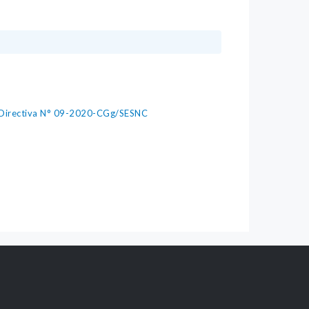
 " Directiva N° 09-2020-CGg/SESNC