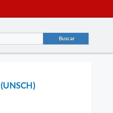
Buscar
a (UNSCH)