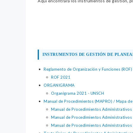
Aquí encontrará los instrumentos de gestión, pla
INSTRUMENTOS DE GESTIÓN DE PLANEA
Reglamento de Organización y Funciones (ROF)
ROF 2021
ORGANIGRAMA
Organigrama 2021 - UNSCH
Manual de Procedimientos (MAPRO) / Mapa de p
Manual de Procedimientos Administrativos
Manual de Procedimientos Administrativos
Manual de Procedimientos Administrativos