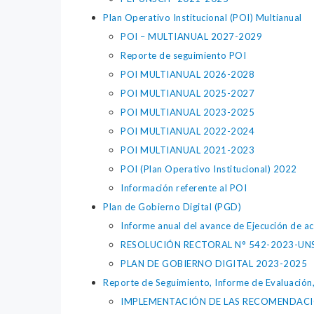
Plan Operativo Institucional (POI) Multianual
POI – MULTIANUAL 2027-2029
Reporte de seguimiento POI
POI MULTIANUAL 2026-2028
POI MULTIANUAL 2025-2027
POI MULTIANUAL 2023-2025
POI MULTIANUAL 2022-2024
POI MULTIANUAL 2021-2023
POI (Plan Operativo Institucional) 2022
Información referente al POI
Plan de Gobierno Digital (PGD)
Informe anual del avance de Ejecución de ac
RESOLUCIÓN RECTORAL N° 542-2023-UN
PLAN DE GOBIERNO DIGITAL 2023-2025
Reporte de Seguimiento, Informe de Evaluación
IMPLEMENTACIÓN DE LAS RECOMENDACIO