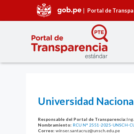
Portal de Transpa
Universidad Naciona
Responsable del Portal de Transparencia:
Ing
Nombramiento:
RCU N° 2551-2025-UNSCH-C
Correo:
winser.santacruz@unsch.edu.pe