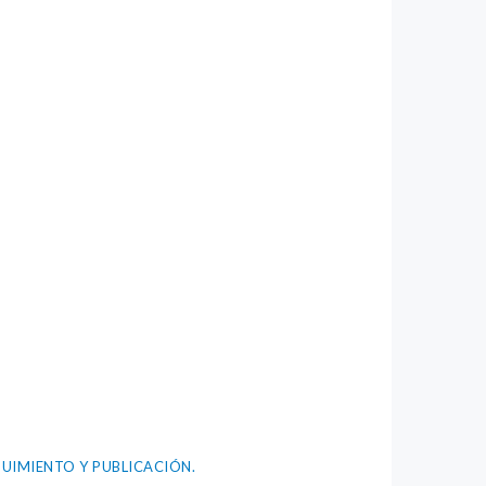
UIMIENTO Y PUBLICACIÓN.