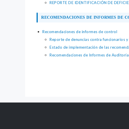
REPORTE DE IDENTIFICACIÓN DE DEFICI
RECOMENDACIONES DE INFORMES DE 
Recomendaciones de informes de control
Reporte de denuncias contra funcionarios y
Estado de implementación de las recomenda
Recomendaciones de Informes de Auditorí