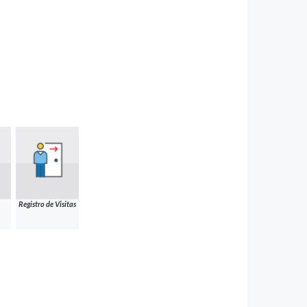
Registro de Visitas