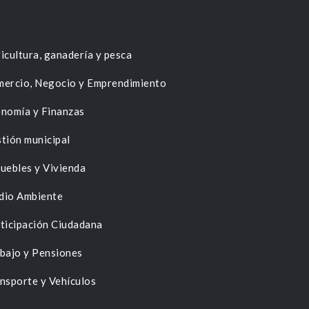
icultura, ganadería y pesca
ercio, Negocio y Emprendimiento
nomía y Finanzas
tión municipal
uebles y Vivienda
dio Ambiente
ticipación Ciudadana
bajo y Pensiones
nsporte y Vehículos