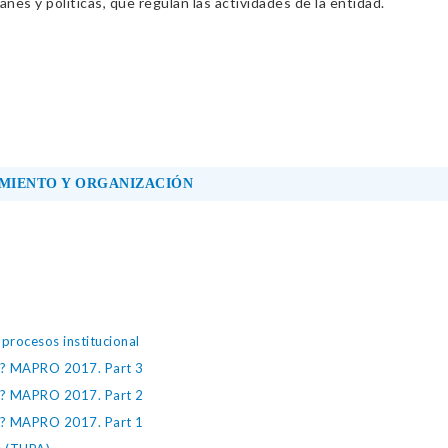
nes y políticas, que regulan las actividades de la entidad.
MIENTO Y ORGANIZACIÓN
rocesos institucional
 ? MAPRO 2017. Part 3
 ? MAPRO 2017. Part 2
 ? MAPRO 2017. Part 1