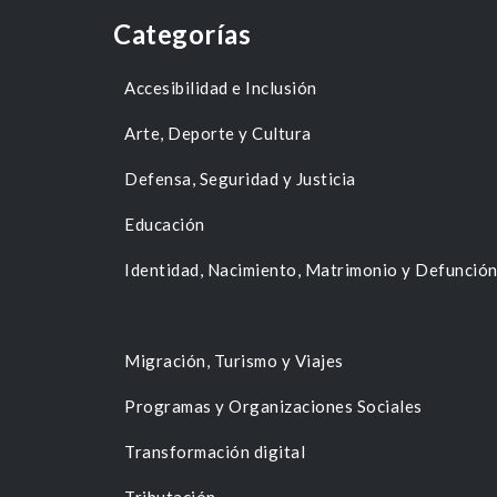
Categorías
Accesibilidad e Inclusión
Arte, Deporte y Cultura
Defensa, Seguridad y Justicia
Educación
Identidad, Nacimiento, Matrimonio y Defunció
Migración, Turismo y Viajes
Programas y Organizaciones Sociales
Transformación digital