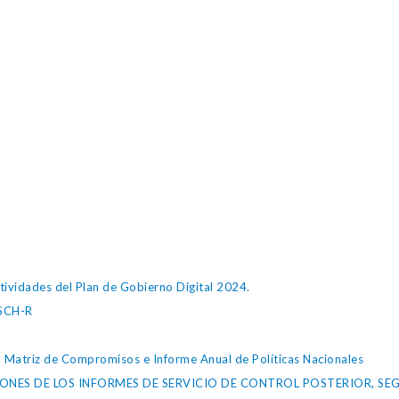
tividades del Plan de Gobierno Digital 2024.
SCH-R
, Matriz de Compromisos e Informe Anual de Políticas Nacionales
NES DE LOS INFORMES DE SERVICIO DE CONTROL POSTERIOR, SEG