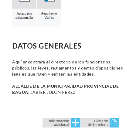
Acceso a la
Registro de
información
Visitas
DATOS GENERALES
Aquí encontrará el directorio de los funcionarios
públicos, las leyes, reglamentos y demás disposiciones
legales que rigen y emiten las entidades.
ALCALDE DE LA MUNICIPALIDAD PROVINCIAL DE
BAGUA:
JABIER JULÓN PEREZ