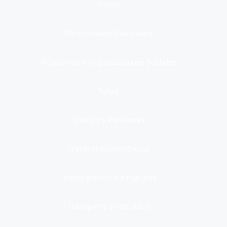
Otros
Participación Ciudadana
Programas y Organizaciones Sociales
Salud
Trabajo y Pensiones
Transformación digital
Transparencia e integridad
Transporte y Vehículos