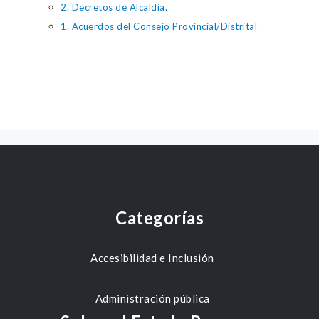
2. Decretos de Alcaldía.
1. Acuerdos del Consejo Provincial/Distrital
Categorías
Accesibilidad e Inclusión
Administración pública