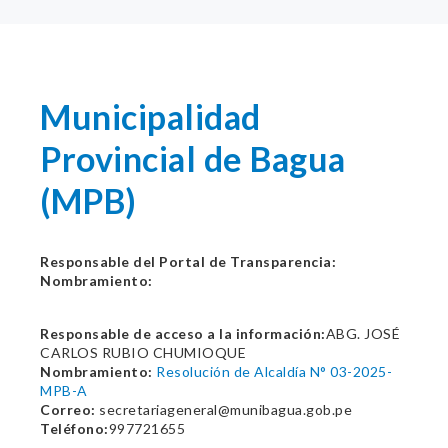
Municipalidad
Provincial de Bagua
(MPB)
Responsable del Portal de Transparencia:
Nombramiento:
Responsable de acceso a la información:
ABG. JOSÉ
CARLOS RUBIO CHUMIOQUE
Nombramiento:
Resolución de Alcaldía N° 03-2025-
MPB-A
Correo:
secretariageneral@munibagua.gob.pe
Teléfono:
997721655