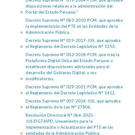
Decreto Supremo N° 059-2004-PCM, que aprueba
disposiciones relativas a la administración del
Portal del Estado Peruano."
Decreto Supremo N° 063-2010-PCM, que aprueba
la implementación del PTE en las Entidades de la
Administración Pública.
Decreto Supremo N° 019-2017-JUS, que aprueba
el Reglamento del Decreto Legislativo N° 1353.
Decreto Supremo N° 033-2018-PCM, que crea la
Plataforma Digital Única del Estado Peruano y
establecen disposiciones adicionales para el
desarrollo del Gobierno Digital, y sus
modificatorias.
Decreto Supremo N° 029-2021-PCM, que aprueba
el Reglamento del Decreto Legislativo N° 1412.
Decreto Supremo N° 007-2024-JUS, que aprueba
el Reglamento de la Ley N° 27806.
Resolución Directoral N° 066-2025-
JUS/DGTAIPD, Lineamiento para la
Implementación y Actualización del PTE en las
entidades de la Administración Pública.