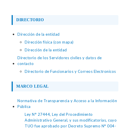
DIRECTORIO
Dirección de la entidad
Dirección física (con mapa)
Dirección de la entidad
Directorio de los Servidores civiles y datos de
contacto
Directorio de Funcionarios y Correos Electronicos
MARCO LEGAL
Normativa de Transparencia y Acceso a la Información
Pública
Ley N° 27444, Ley del Procedimiento
Administrativo General, y sus modificatorias, cuyo
TUO fue aprobado por Decreto Supremo N° 004-