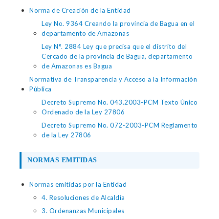
Norma de Creación de la Entidad
Ley No. 9364 Creando la provincia de Bagua en el
departamento de Amazonas
Ley N°. 2884 Ley que precisa que el distrito del
Cercado de la provincia de Bagua, departamento
de Amazonas es Bagua
Normativa de Transparencia y Acceso a la Información
Pública
Decreto Supremo No. 043.2003-PCM Texto Único
Ordenado de la Ley 27806
Decreto Supremo No. 072-2003-PCM Reglamento
de la Ley 27806
NORMAS EMITIDAS
Normas emitidas por la Entidad
4. Resoluciones de Alcaldía
3. Ordenanzas Municipales