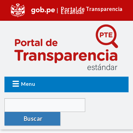
Portal de Transparencia
Estándar
Menu
Buscar