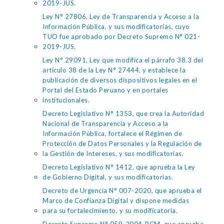
2019-JUS.
Ley N° 27806, Ley de Transparencia y Acceso a la
Información Pública, y sus modificatorias, cuyo
TUO fue aprobado por Decreto Supremo N° 021-
2019-JUS.
Ley N° 29091, Ley que modifica el párrafo 38.3 del
artículo 38 de la Ley N° 27444, y establece la
publicación de diversos dispositivos legales en el
Portal del Estado Peruano y en portales
institucionales.
Decreto Legislativo N° 1353, que crea la Autoridad
Nacional de Transparencia y Acceso a la
Información Pública, fortalece el Régimen de
Protección de Datos Personales y la Regulación de
la Gestión de Intereses, y sus modificatorias.
Decreto Legislativo N° 1412, que aprueba la Ley
de Gobierno Digital, y sus modificatorias.
Decreto de Urgencia N° 007-2020, que aprueba el
Marco de Confianza Digital y dispone medidas
para su fortalecimiento, y su modificatoria.