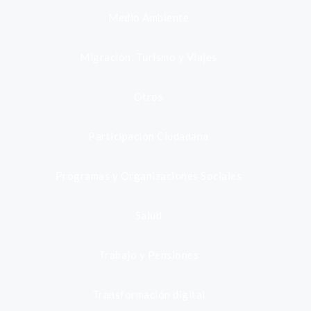
Medio Ambiente
Migración, Turismo y Viajes
Otros
Participación Ciudadana
Programas y Organizaciones Sociales
Salud
Trabajo y Pensiones
Transformación digital