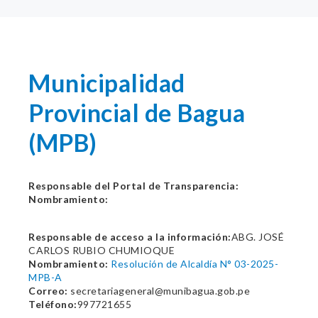
Municipalidad
Provincial de Bagua
(MPB)
Responsable del Portal de Transparencia:
Nombramiento:
Responsable de acceso a la información:
ABG. JOSÉ
CARLOS RUBIO CHUMIOQUE
Nombramiento:
Resolución de Alcaldía N° 03-2025-
MPB-A
Correo:
secretariageneral@munibagua.gob.pe
Teléfono:
997721655