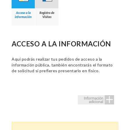
Acceso a la
Registro de
información
Visitas
ACCESO A LA INFORMACIÓN
Aquí podrás realizar tus pedidos de acceso a la
información pública, también encontrarás el formato
de solicitud si prefieres presentarlo en físico.