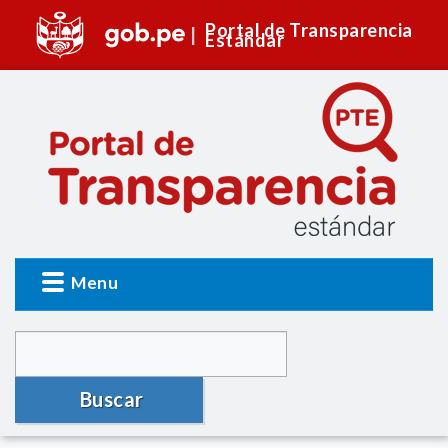
Portal de Transparencia
Estándar
Menu
Buscar