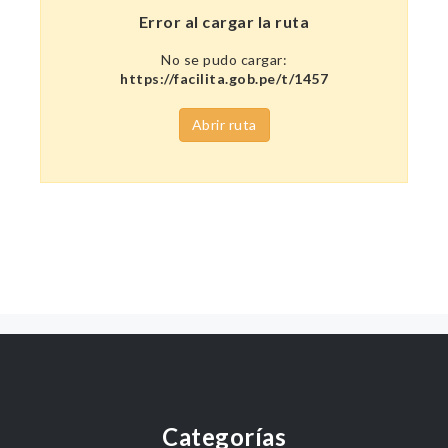
Error al cargar la ruta
No se pudo cargar:
https://facilita.gob.pe/t/1457
Abrir ruta
Categorías