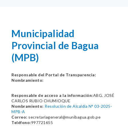
Municipalidad
Provincial de Bagua
(MPB)
Responsable del Portal de Transparencia:
Nombramiento:
Responsable de acceso a la información:
ABG. JOSÉ
CARLOS RUBIO CHUMIOQUE
Nombramiento:
Resolución de Alcaldía N° 03-2025-
MPB-A
Correo:
secretariageneral@munibagua.gob.pe
Teléfono:
997721655