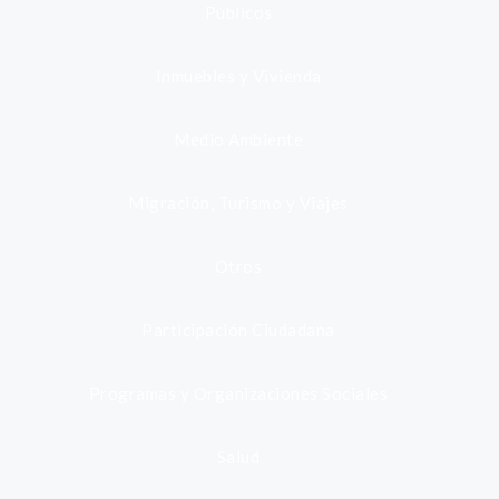
Públicos
Inmuebles y Vivienda
Medio Ambiente
Migración, Turismo y Viajes
Otros
Participación Ciudadana
Programas y Organizaciones Sociales
Salud