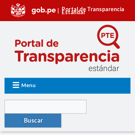
Portal de Transparencia
Estándar
Menu
Buscar