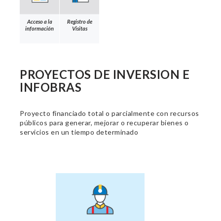
Acceso a la
Registro de
información
Visitas
PROYECTOS DE INVERSION E
INFOBRAS
Proyecto financiado total o parcialmente con recursos
públicos para generar, mejorar o recuperar bienes o
servicios en un tiempo determinado