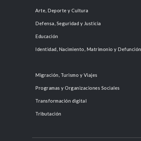
Arte, Deporte y Cultura
Defensa, Seguridad y Justicia
Educación
Identidad, Nacimiento, Matrimonio y Defunció
Migración, Turismo y Viajes
Programas y Organizaciones Sociales
Transformación digital
Tributación