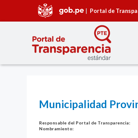
Portal de Transpa
Municipalidad Provi
Responsable del Portal de Transparencia:
Nombramiento: