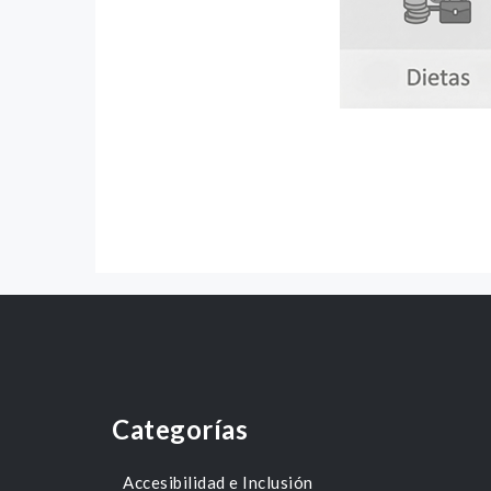
Categorías
Accesibilidad e Inclusión