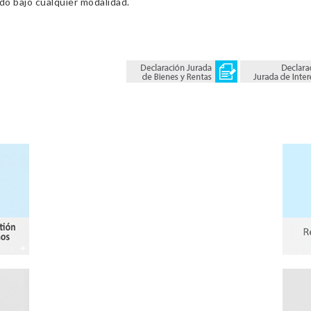
ado bajo cualquier modalidad.