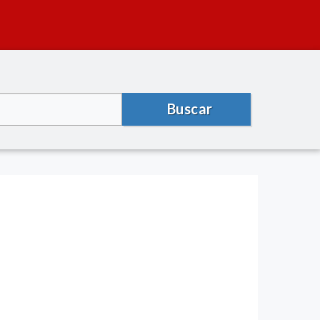
Buscar