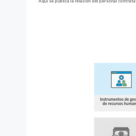
Aquí se publica la relación del personal contrat