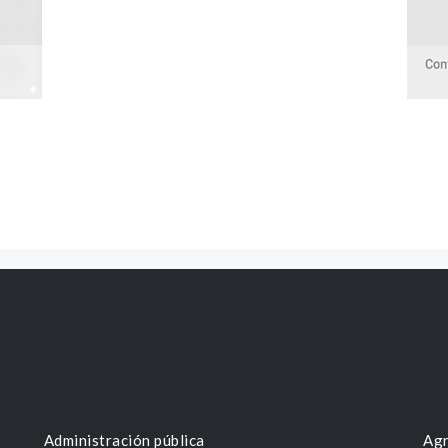
Administración pública
Agr