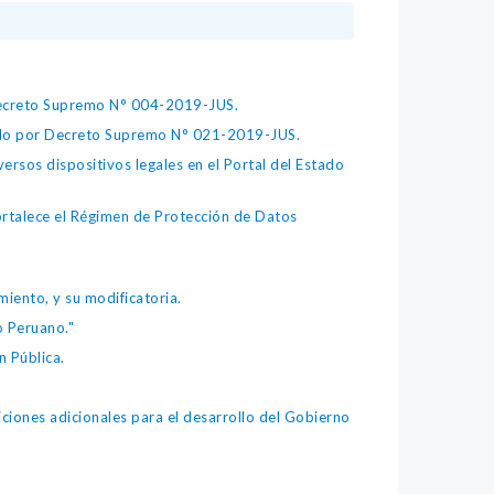
 Decreto Supremo N° 004-2019-JUS.
bado por Decreto Supremo N° 021-2019-JUS.
ersos dispositivos legales en el Portal del Estado
fortalece el Régimen de Protección de Datos
iento, y su modificatoria.
o Peruano."
 Pública.
iones adicionales para el desarrollo del Gobierno