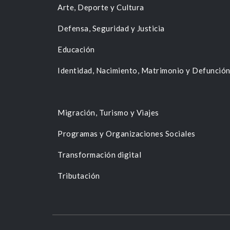
Arte, Deporte y Cultura
Defensa, Seguridad y Justicia
Educación
Identidad, Nacimiento, Matrimonio y Defunció
Migración, Turismo y Viajes
Programas y Organizaciones Sociales
Transformación digital
Tributación