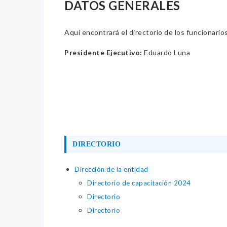
DATOS GENERALES
Aquí encontrará el directorio de los funcionario
Presidente Ejecutivo:
Eduardo Luna
DIRECTORIO
Dirección de la entidad
Directorio de capacitación 2024
Directorio
Directorio