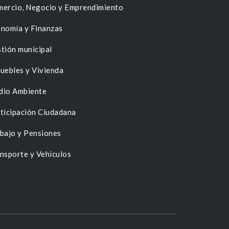
ercio, Negocio y Emprendimiento
nomía y Finanzas
tión municipal
uebles y Vivienda
dio Ambiente
ticipación Ciudadana
bajo y Pensiones
nsporte y Vehículos