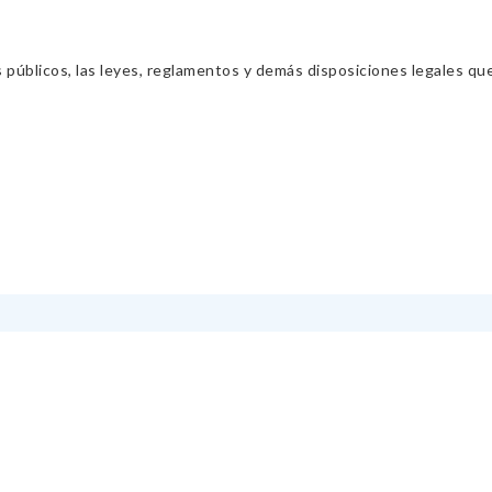
s públicos, las leyes, reglamentos y demás disposiciones legales qu