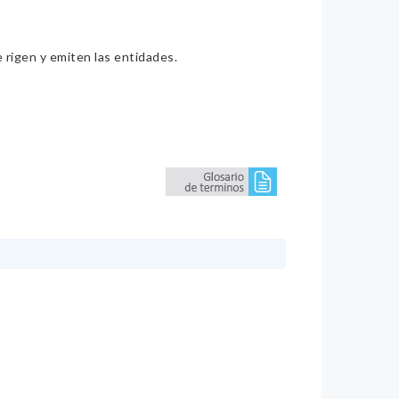
e rigen y emiten las entidades.