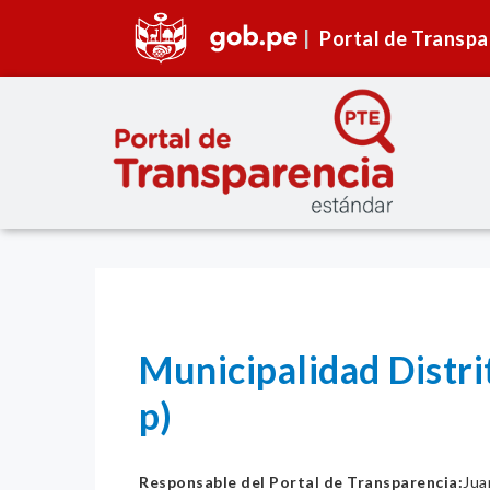
Portal de Transpa
Municipalidad Distri
p)
Responsable del Portal de Transparencia:
Jua