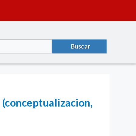
Buscar
 (conceptualizacion,