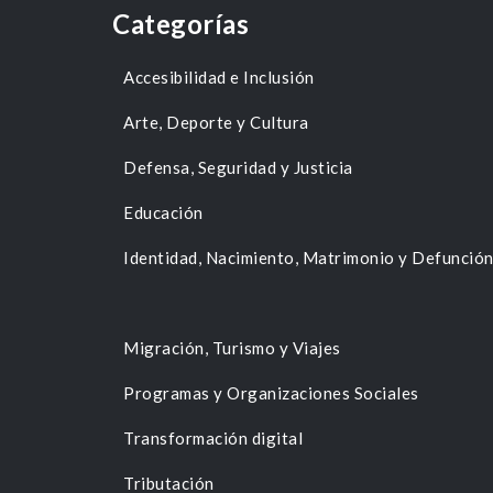
Categorías
Accesibilidad e Inclusión
Arte, Deporte y Cultura
Defensa, Seguridad y Justicia
Educación
Identidad, Nacimiento, Matrimonio y Defunció
Migración, Turismo y Viajes
Programas y Organizaciones Sociales
Transformación digital
Tributación