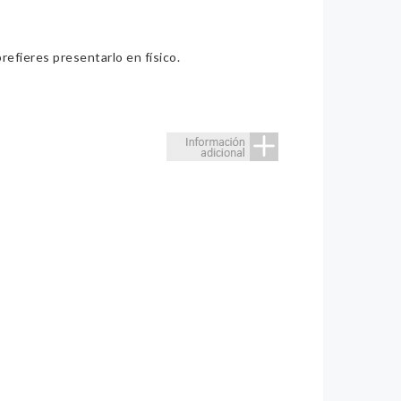
refieres presentarlo en físico.