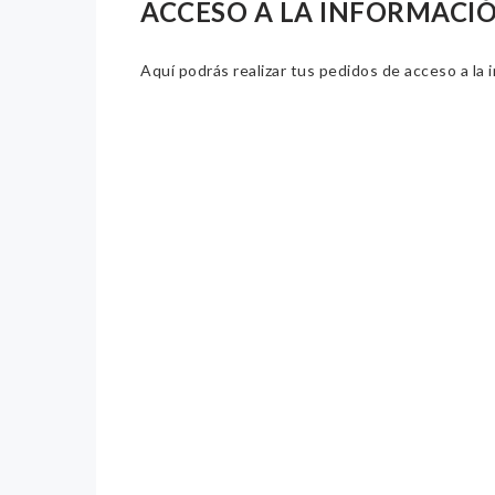
ACCESO A LA INFORMACI
Aquí podrás realizar tus pedidos de acceso a la 