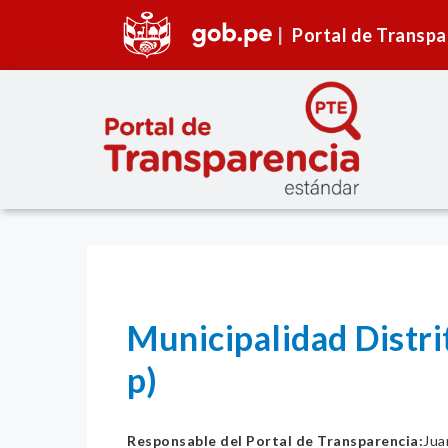
Portal de Transpa
Municipalidad Distri
p)
Responsable del Portal de Transparencia:
Jua