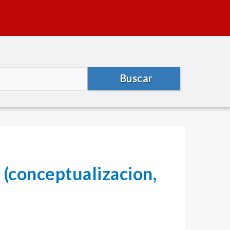
Buscar
 (conceptualizacion,