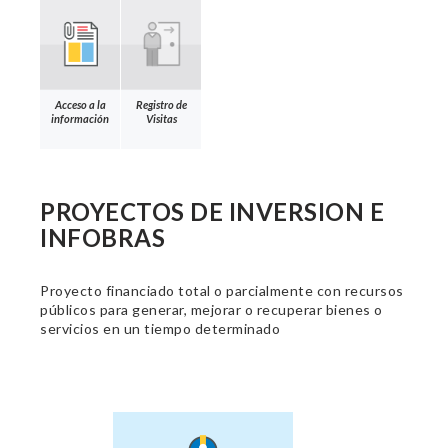
Acceso a la
Registro de
información
Visitas
PROYECTOS DE INVERSION E
INFOBRAS
Proyecto financiado total o parcialmente con recursos
públicos para generar, mejorar o recuperar bienes o
servicios en un tiempo determinado