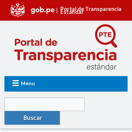
Portal de Transparencia
Estándar
Menu
Buscar