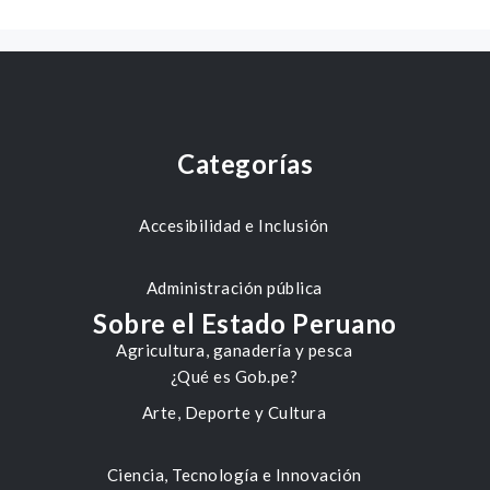
Categorías
Accesibilidad e Inclusión
Administración pública
Sobre el Estado Peruano
Agricultura, ganadería y pesca
¿Qué es Gob.pe?
Arte, Deporte y Cultura
Ciencia, Tecnología e Innovación