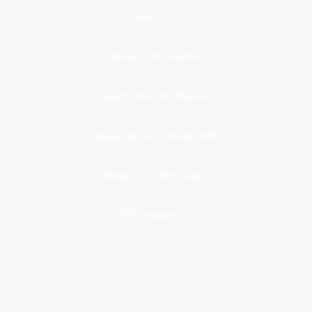
Salud
Trabajo y Pensiones
Transformación digital
Transparencia e integridad
Transporte y Vehículos
Tributación