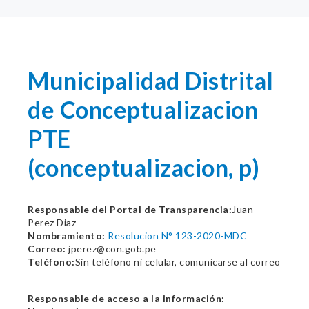
Municipalidad Distrital
de Conceptualizacion
PTE
(conceptualizacion, p)
Responsable del Portal de Transparencia:
Juan
Perez Diaz
Nombramiento:
Resolucion N° 123-2020-MDC
Correo:
jperez@con.gob.pe
Teléfono:
Sin teléfono ni celular, comunicarse al correo
Responsable de acceso a la información: