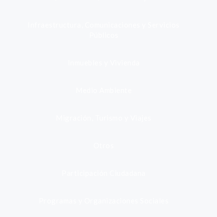
Infraestructura, Comunicaciones y Servicios
Públicos
Inmuebles y Vivienda
Medio Ambiente
Migración, Turismo y Viajes
Otros
Participación Ciudadana
Programas y Organizaciones Sociales