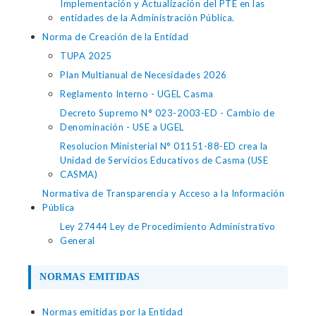
Implementación y Actualización del PTE en las
entidades de la Administración Pública.
Norma de Creación de la Entidad
TUPA 2025
Plan Multianual de Necesidades 2026
Reglamento Interno - UGEL Casma
Decreto Supremo N° 023-2003-ED - Cambio de
Denominación - USE a UGEL
Resolucion Ministerial N° 01151-88-ED crea la
Unidad de Servicios Educativos de Casma (USE
CASMA)
Normativa de Transparencia y Acceso a la Información
Pública
Ley 27444 Ley de Procedimiento Administrativo
General
NORMAS EMITIDAS
Normas emitidas por la Entidad