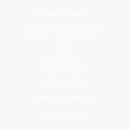
Participación Ciudadana
Programas y Organizaciones Sociales
Salud
Trabajo y Pensiones
Transformación digital
Transparencia e integridad
Transporte y Vehículos