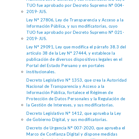
TUO fue aprobado por Decreto Supremo N° 004-
2019-JUS.
Ley N° 27806, Ley de Transparencia y Acceso a la
Información Pública, y sus modificatorias, cuyo
TUO fue aprobado por Decreto Supremo N° 021-
2019-JUS.
Ley N° 29091, Ley que modifica el párrafo 38.3 del
artículo 38 de la Ley N° 27444, y establece la
publicación de diversos dispositivos legales en el
Portal del Estado Peruano y en portales
institucionales.
Decreto Legislativo N° 1353, que crea la Autoridad
Nacional de Transparencia y Acceso a la
Información Pública, fortalece el Régimen de
Protección de Datos Personales y la Regulación de
la Gestión de Intereses, y sus modificatorias.
Decreto Legislativo N° 1412, que aprueba la Ley
de Gobierno Digital, y sus modificatorias.
Decreto de Urgencia N° 007-2020, que aprueba el
Marco de Confianza Digital y dispone medidas