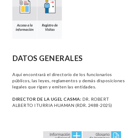
Acceso a la
Registro de
información
Visitas
DATOS GENERALES
Aquí encontrará el directorio de los funcionarios
públicos, las leyes, reglamentos y demás disposiciones
legales que rigen y emiten las entidades.
DIRECTOR DE LA UGEL CASMA:
DR. ROBERT
ALBERTO ITURRIA HUAMAN (RDR. 2488-2025)