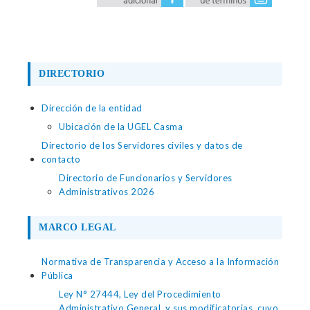
DIRECTORIO
Dirección de la entidad
Ubicación de la UGEL Casma
Directorio de los Servidores civiles y datos de
contacto
Directorio de Funcionarios y Servidores
Administrativos 2026
MARCO LEGAL
Normativa de Transparencia y Acceso a la Información
Pública
Ley N° 27444, Ley del Procedimiento
Administrativo General, y sus modificatorias, cuyo