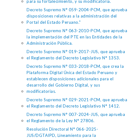
para su fortalecimiento, y su modificatoria.
Decreto Supremo N° 059-2004-PCM, que aprueba
disposiciones relativas a la administración del
Portal del Estado Peruano."
Decreto Supremo N° 063-2010-PCM, que aprueba
la implementación del PTE en las Entidades de la
Administración Pública.
Decreto Supremo N° 019-2017-JUS, que aprueba
el Reglamento del Decreto Legislativo N° 1353.
Decreto Supremo N° 033-2018-PCM, que crea la
Plataforma Digital Única del Estado Peruano y
establecen disposiciones adicionales para el
desarrollo del Gobierno Digital, y sus
modificatorias.
Decreto Supremo N° 029-2021-PCM, que aprueba
el Reglamento del Decreto Legislativo N° 1412.
Decreto Supremo N° 007-2024-JUS, que aprueba
el Reglamento de la Ley N° 27806.
Resolución Directoral N° 066-2025-
JUS/DGTAIPD, Lineamiento para la