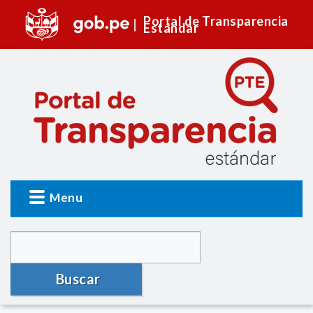
Portal de Transparencia
Estándar
Menu
Buscar