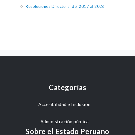
Resoluciones Directoral del 2017 al 2026
Categorías
Accesibilidad e Inclusión
Administración pública
Sobre el Estado Peruano