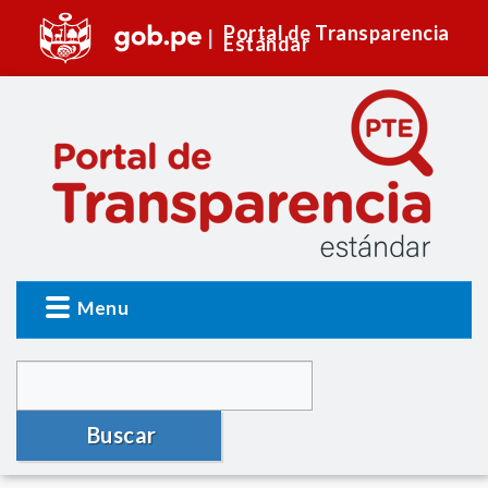
Portal de Transparencia
Estándar
Menu
Buscar