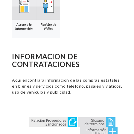
Acceso a la
Registro de
información
Visitas
INFORMACION DE
CONTRATACIONES
Aquí encontrará información de las compras estatales
en bienes y servicios como teléfono, pasajes y viáticos,
uso de vehículos y publicidad.