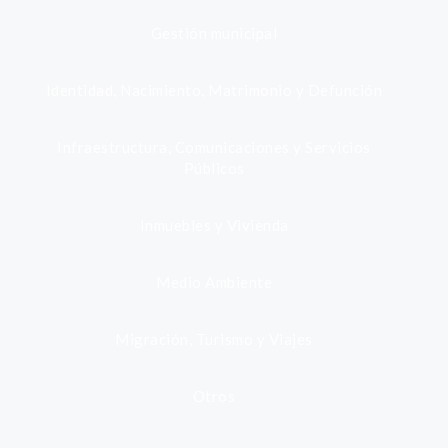
Gestión municipal
Identidad, Nacimiento, Matrimonio y Defunción
Infraestructura, Comunicaciones y Servicios
Públicos
Inmuebles y Vivienda
Medio Ambiente
Migración, Turismo y Viajes
Otros