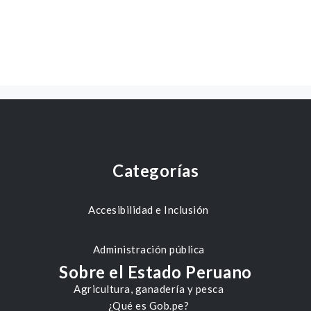
Categorías
Accesibilidad e Inclusión
Administración pública
Sobre el Estado Peruano
Agricultura, ganadería y pesca
¿Qué es Gob.pe?