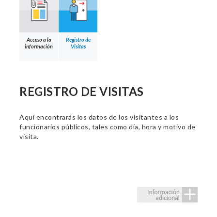
Acceso a la
Registro de
información
Visitas
REGISTRO DE VISITAS
Aquí encontrarás los datos de los visitantes a los
funcionarios públicos, tales como día, hora y motivo de
visita.