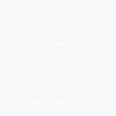
Otros
Participación Ciudadana
Programas y Organizaciones Sociales
Salud
Trabajo y Pensiones
Transformación digital
Transparencia e integridad