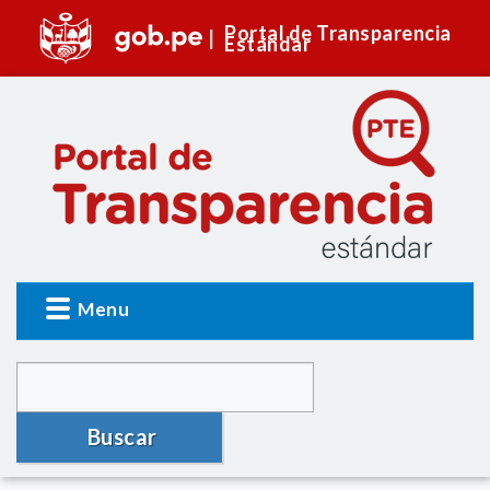
Portal de Transparencia
Estándar
Menu
Buscar