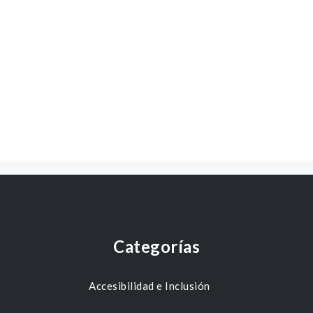
Categorías
Accesibilidad e Inclusión