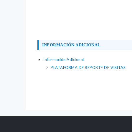
INFORMACIÓN ADICIONAL
Información Adicional
PLATAFORMA DE REPORTE DE VISITAS