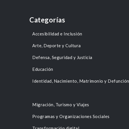
Categorías
Accesibilidad e Inclusión
Arte, Deporte y Cultura
Defensa, Seguridad y Justicia
Educación
Identidad, Nacimiento, Matrimonio y Defunció
Migración, Turismo y Viajes
Programas y Organizaciones Sociales
Transformación digital