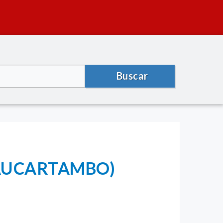
Buscar
-PAUCARTAMBO)