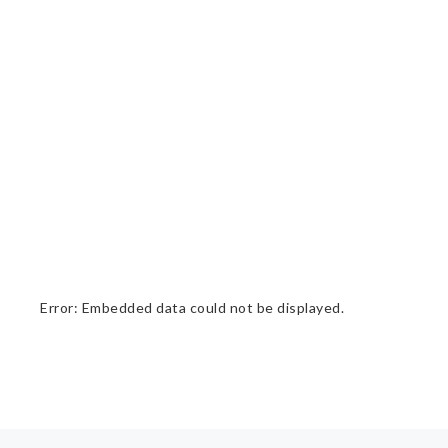
Error: Embedded data could not be displayed.