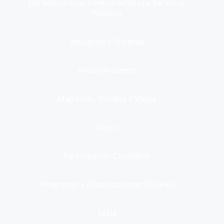
Infraestructura, Comunicaciones y Servicios
Públicos
Inmuebles y Vivienda
Medio Ambiente
Migración, Turismo y Viajes
Otros
Participación Ciudadana
Programas y Organizaciones Sociales
Salud