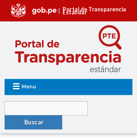
Portal de Transparencia
Estándar
Menu
Buscar