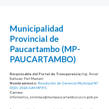
Municipalidad
Provincial de
Paucartambo (MP-
PAUCARTAMBO)
Responsable del Portal de Transparencia:
Ing. Ronal
Baltazar Pari Mamani
Nombramiento:
Resolución de Gerencia Municipal N.°
0501-2026-GM-MPP/C
Correo:
informatica_sistemas@munipaucartambocusco.gob.pe