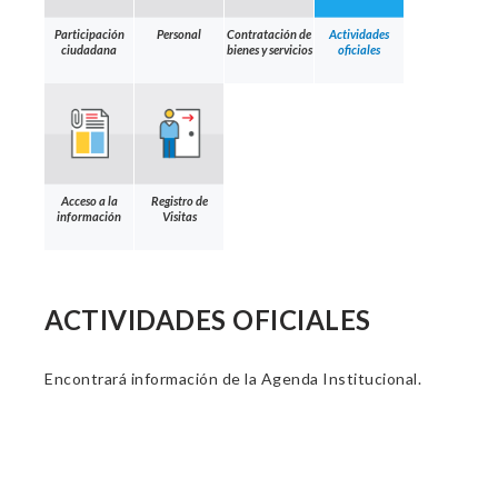
Participación
Personal
Contratación de
Actividades
ciudadana
bienes y servicios
oficiales
Acceso a la
Registro de
información
Visitas
ACTIVIDADES OFICIALES
Encontrará información de la Agenda Institucional.