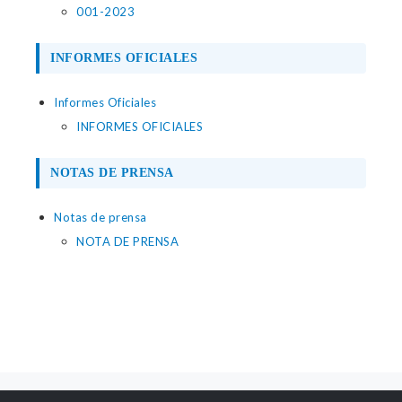
001-2023
INFORMES OFICIALES
Informes Oficiales
INFORMES OFICIALES
NOTAS DE PRENSA
Notas de prensa
NOTA DE PRENSA