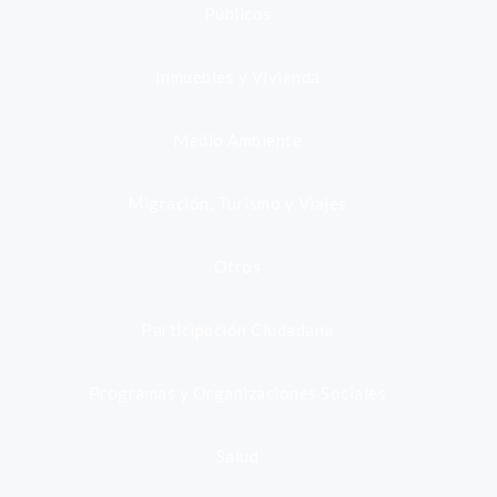
Públicos
Inmuebles y Vivienda
Medio Ambiente
Migración, Turismo y Viajes
Otros
Participación Ciudadana
Programas y Organizaciones Sociales
Salud