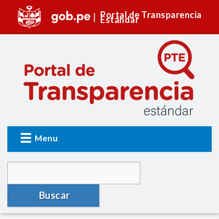
Portal de Transparencia
Estándar
Menu
Buscar