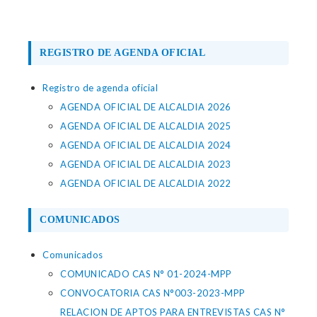
REGISTRO DE AGENDA OFICIAL
Registro de agenda oficial
AGENDA OFICIAL DE ALCALDIA 2026
AGENDA OFICIAL DE ALCALDIA 2025
AGENDA OFICIAL DE ALCALDIA 2024
AGENDA OFICIAL DE ALCALDIA 2023
AGENDA OFICIAL DE ALCALDIA 2022
COMUNICADOS
Comunicados
COMUNICADO CAS N° 01-2024-MPP
CONVOCATORIA CAS N°003-2023-MPP
RELACION DE APTOS PARA ENTREVISTAS CAS N°