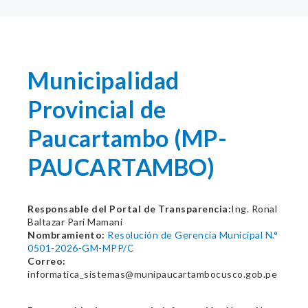
Municipalidad
Provincial de
Paucartambo (MP-
PAUCARTAMBO)
Responsable del Portal de Transparencia:
Ing. Ronal
Baltazar Pari Mamani
Nombramiento:
Resolución de Gerencia Municipal N.°
0501-2026-GM-MPP/C
Correo:
informatica_sistemas@munipaucartambocusco.gob.pe