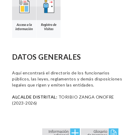
Acceso a la
Registro de
información
Visitas
DATOS GENERALES
Aquí encontrará el directorio de los funcionarios
públicos, las leyes, reglamentos y demás disposiciones
legales que rigen y emiten las entidades.
ALCALDE DISTRITAL:
TORIBIO ZANGA ONOFRE
(2023-2026)