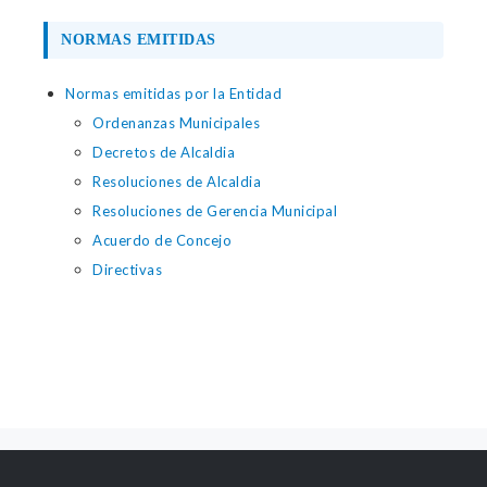
NORMAS EMITIDAS
Normas emitidas por la Entidad
Ordenanzas Municipales
Decretos de Alcaldia
Resoluciones de Alcaldia
Resoluciones de Gerencia Municipal
Acuerdo de Concejo
Directivas