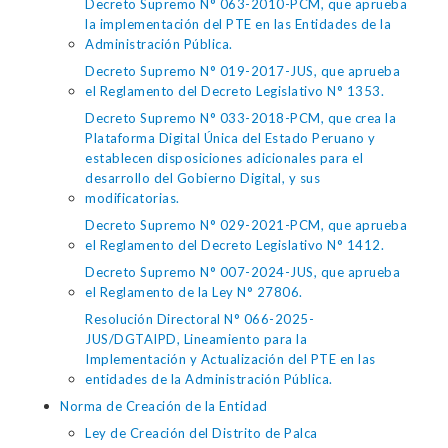
Decreto Supremo N° 063-2010-PCM, que aprueba
la implementación del PTE en las Entidades de la
Administración Pública.
Decreto Supremo N° 019-2017-JUS, que aprueba
el Reglamento del Decreto Legislativo N° 1353.
Decreto Supremo N° 033-2018-PCM, que crea la
Plataforma Digital Única del Estado Peruano y
establecen disposiciones adicionales para el
desarrollo del Gobierno Digital, y sus
modificatorias.
Decreto Supremo N° 029-2021-PCM, que aprueba
el Reglamento del Decreto Legislativo N° 1412.
Decreto Supremo N° 007-2024-JUS, que aprueba
el Reglamento de la Ley N° 27806.
Resolución Directoral N° 066-2025-
JUS/DGTAIPD, Lineamiento para la
Implementación y Actualización del PTE en las
entidades de la Administración Pública.
Norma de Creación de la Entidad
Ley de Creación del Distrito de Palca