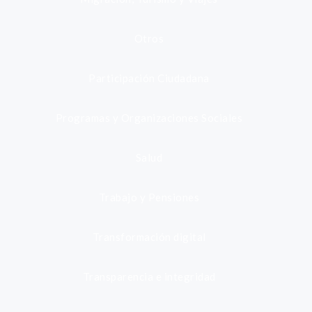
Otros
Participación Ciudadana
Programas y Organizaciones Sociales
Salud
Trabajo y Pensiones
Transformación digital
Transparencia e integridad