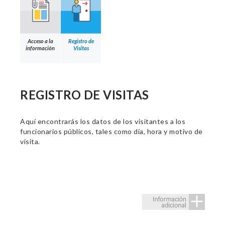
Acceso a la
Registro de
información
Visitas
REGISTRO DE VISITAS
Aquí encontrarás los datos de los visitantes a los
funcionarios públicos, tales como día, hora y motivo de
visita.