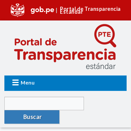
Portal de Transparencia
Estándar
Menu
Buscar