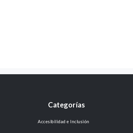
Categorías
Accesibilidad e Inclusión