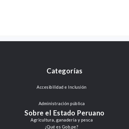
Categorías
Accesibilidad e Inclusión
Administración pública
Sobre el Estado Peruano
Agricultura, ganadería y pesca
¿Qué es Gob.pe?