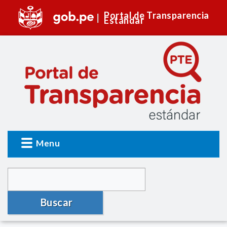
Portal de Transparencia
Estándar
Menu
Buscar