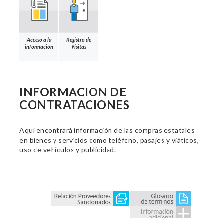
Acceso a la
Registro de
información
Visitas
INFORMACION DE
CONTRATACIONES
Aquí encontrará información de las compras estatales
en bienes y servicios como teléfono, pasajes y viáticos,
uso de vehículos y publicidad.