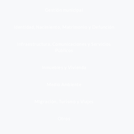
Gestión municipal
Identidad, Nacimiento, Matrimonio y Defunción
Infraestructura, Comunicaciones y Servicios
Públicos
Inmuebles y Vivienda
Medio Ambiente
Migración, Turismo y Viajes
Otros