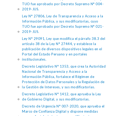
TUO fue aprobado por Decreto Supremo N° 004-
2019-JUS.
Ley N° 27806, Ley de Transparencia y Acceso a la
Información Pública, y sus modificatorias, cuyo
TUO fue aprobado por Decreto Supremo N° 021-
2019-JUS.
Ley N° 29091, Ley que modifica el párrafo 38.3 del
artículo 38 de la Ley N° 27444, y establece la
publicación de diversos dispositivos legales en el
Portal del Estado Peruano y en portales
institucionales.
Decreto Legislativo N° 1353, que crea la Autoridad
Nacional de Transparencia y Acceso a la
Información Pública, fortalece el Régimen de
Protección de Datos Personales y la Regulación de
la Gestión de Intereses, y sus modificatorias.
Decreto Legislativo N° 1412, que aprueba la Ley
de Gobierno Digital, y sus modificatorias.
Decreto de Urgencia N° 007-2020, que aprueba el
Marco de Confianza Digital y dispone medidas