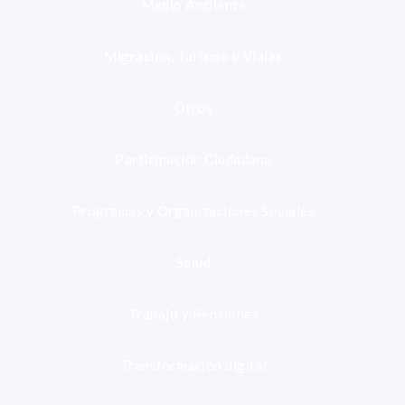
Medio Ambiente
Migración, Turismo y Viajes
Otros
Participación Ciudadana
Programas y Organizaciones Sociales
Salud
Trabajo y Pensiones
Transformación digital