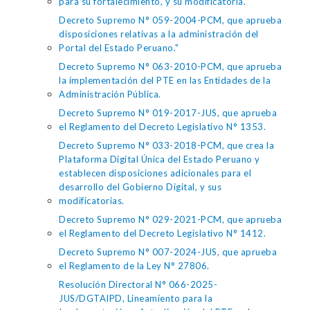
para su fortalecimiento, y su modificatoria.
Decreto Supremo N° 059-2004-PCM, que aprueba
disposiciones relativas a la administración del
Portal del Estado Peruano."
Decreto Supremo N° 063-2010-PCM, que aprueba
la implementación del PTE en las Entidades de la
Administración Pública.
Decreto Supremo N° 019-2017-JUS, que aprueba
el Reglamento del Decreto Legislativo N° 1353.
Decreto Supremo N° 033-2018-PCM, que crea la
Plataforma Digital Única del Estado Peruano y
establecen disposiciones adicionales para el
desarrollo del Gobierno Digital, y sus
modificatorias.
Decreto Supremo N° 029-2021-PCM, que aprueba
el Reglamento del Decreto Legislativo N° 1412.
Decreto Supremo N° 007-2024-JUS, que aprueba
el Reglamento de la Ley N° 27806.
Resolución Directoral N° 066-2025-
JUS/DGTAIPD, Lineamiento para la