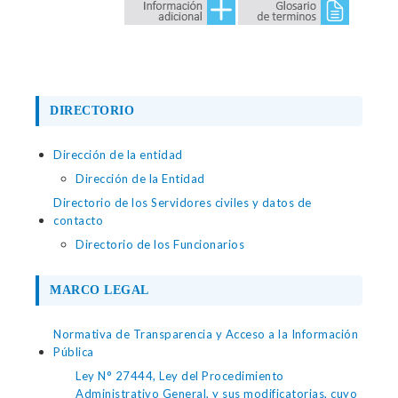
DIRECTORIO
Dirección de la entidad
Dirección de la Entidad
Directorio de los Servidores civiles y datos de
contacto
Directorio de los Funcionarios
MARCO LEGAL
Normativa de Transparencia y Acceso a la Información
Pública
Ley N° 27444, Ley del Procedimiento
Administrativo General, y sus modificatorias, cuyo