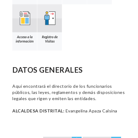
Acceso a la
Registro de
información
Visitas
DATOS GENERALES
Aquí encontrará el directorio de los funcionarios
públicos, las leyes, reglamentos y demás disposiciones
legales que rigen y emiten las entidades.
ALCALDESA DISTRITAL:
Evangelina Apaza Calsina