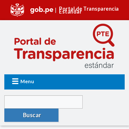
Portal de Transparencia
Estándar
Menu
Buscar