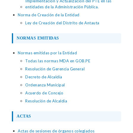
Implementación y Actualización del PTE en las
entidades de la Administración Pública.
Norma de Creación de la Entidad
Ley de Creación del Distrito de Antauta
NORMAS EMITIDAS
Normas emitidas por la Entidad
Todas las normas MDA en GOB.PE
Resolución de Gerencia General
Decreto de Alcaldía
Ordenanza Municipal
Acuerdo de Concejo
Resolución de Alcaldía
ACTAS
Actas de sesiones de órganos colegiados