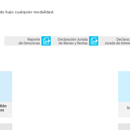
ado bajo cualquier modalidad.