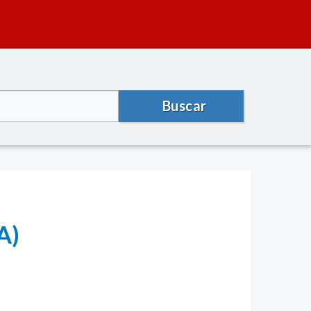
Buscar
A)