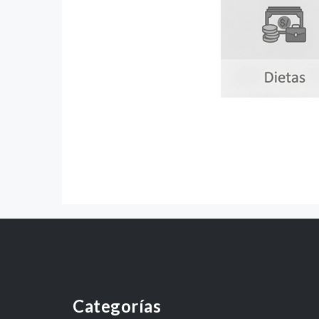
Categorías