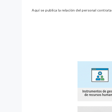
Aquí se publica la relación del personal contrat