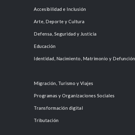
Accesibilidad e Inclusión
Arte, Deporte y Cultura
Defensa, Seguridad y Justicia
Educación
Identidad, Nacimiento, Matrimonio y Defunció
Migración, Turismo y Viajes
Programas y Organizaciones Sociales
Transformación digital
Tributación