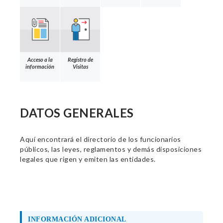
Acceso a la
Registro de
información
Visitas
DATOS GENERALES
Aquí encontrará el directorio de los funcionarios
públicos, las leyes, reglamentos y demás disposiciones
legales que rigen y emiten las entidades.
INFORMACIÓN ADICIONAL