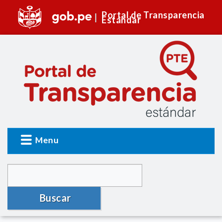
Portal de Transparencia
Estándar
Menu
Buscar