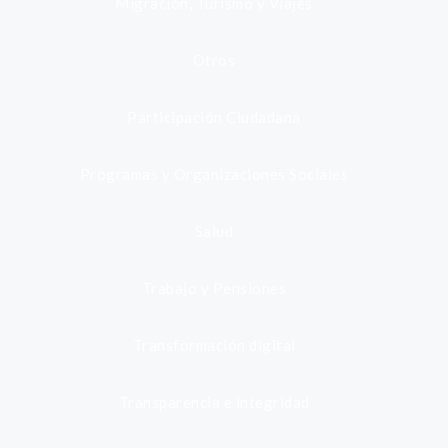
Migración, Turismo y Viajes
Otros
Participación Ciudadana
Programas y Organizaciones Sociales
Salud
Trabajo y Pensiones
Transformación digital
Transparencia e integridad