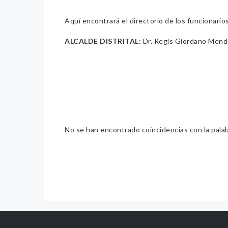
Aquí encontrará el directorio de los funcionario
ALCALDE DISTRITAL:
Dr. Regis Giordano Mend
No se han encontrado coincidencias con la pala