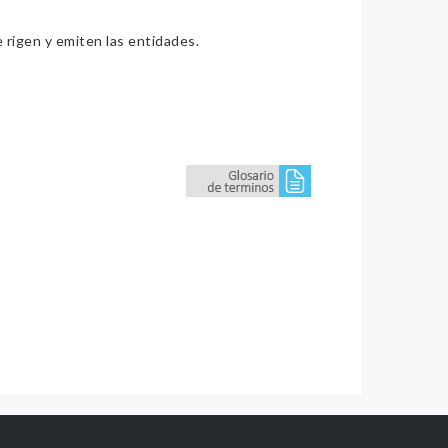
e rigen y emiten las entidades.