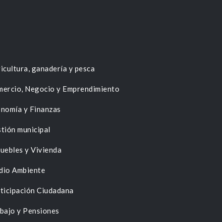
icultura, ganadería y pesca
ercio, Negocio y Emprendimiento
nomía y Finanzas
tión municipal
uebles y Vivienda
dio Ambiente
ticipación Ciudadana
bajo y Pensiones