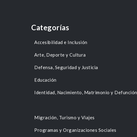
Categorías
Accesibilidad e Inclusión
Arte, Deporte y Cultura
Defensa, Seguridad y Justicia
Educación
Identidad, Nacimiento, Matrimonio y Defunció
Migración, Turismo y Viajes
Programas y Organizaciones Sociales