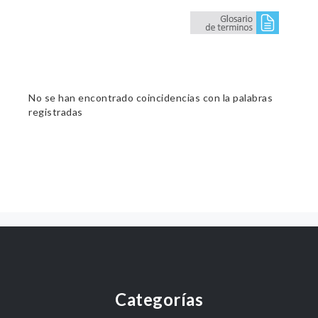
No se han encontrado coincidencias con la palabras
registradas
Categorías