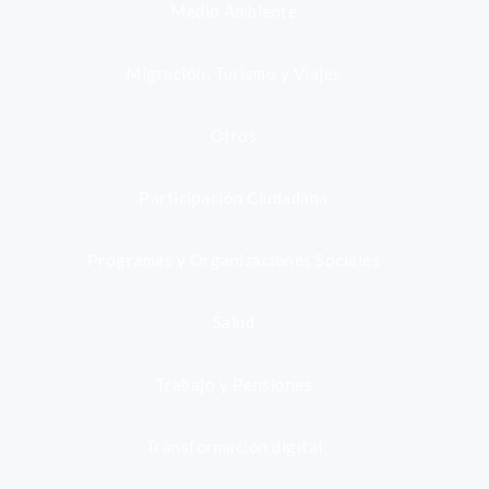
Medio Ambiente
Migración, Turismo y Viajes
Otros
Participación Ciudadana
Programas y Organizaciones Sociales
Salud
Trabajo y Pensiones
Transformación digital