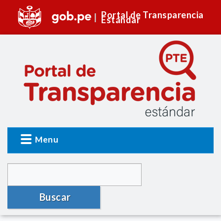
Portal de Transparencia
Estándar
Menu
Buscar