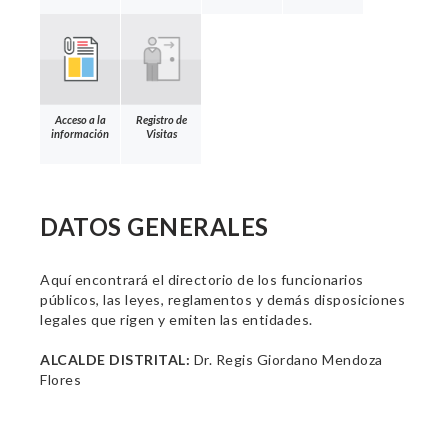
Acceso a la
Registro de
información
Visitas
DATOS GENERALES
Aquí encontrará el directorio de los funcionarios
públicos, las leyes, reglamentos y demás disposiciones
legales que rigen y emiten las entidades.
ALCALDE DISTRITAL:
Dr. Regis Giordano Mendoza
Flores