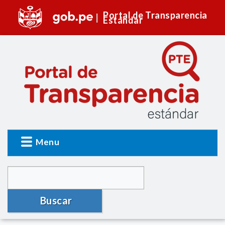
Portal de Transparencia
Estándar
Menu
Buscar