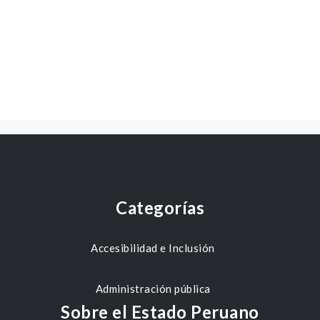
Categorías
Accesibilidad e Inclusión
Administración pública
Sobre el Estado Peruano