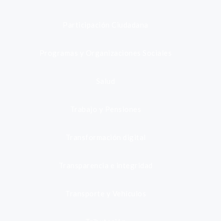
Participación Ciudadana
Programas y Organizaciones Sociales
Salud
Trabajo y Pensiones
Transformación digital
Transparencia e integridad
Transporte y Vehículos