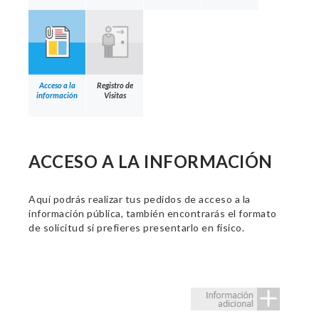
Acceso a la
Registro de
información
Visitas
ACCESO A LA INFORMACIÓN
Aquí podrás realizar tus pedidos de acceso a la
información pública, también encontrarás el formato
de solicitud si prefieres presentarlo en físico.