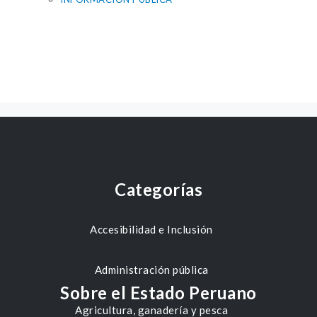
Categorías
Accesibilidad e Inclusión
Administración pública
Sobre el Estado Peruano
Agricultura, ganadería y pesca