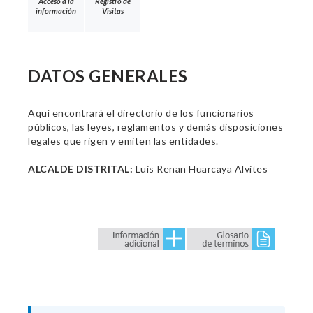
Acceso a la
Registro de
información
Visitas
DATOS GENERALES
Aquí encontrará el directorio de los funcionarios
públicos, las leyes, reglamentos y demás disposiciones
legales que rigen y emiten las entidades.
ALCALDE DISTRITAL:
Luis Renan Huarcaya Alvites