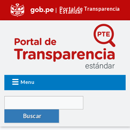
Portal de Transparencia
Estándar
Menu
Buscar