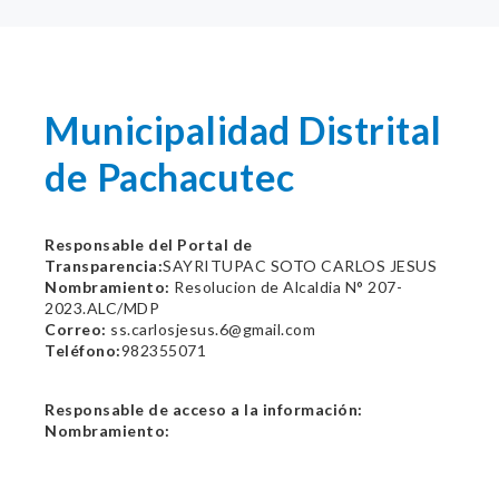
Municipalidad Distrital
de Pachacutec
Responsable del Portal de
Transparencia:
SAYRITUPAC SOTO CARLOS JESUS
Nombramiento:
Resolucion de Alcaldia N° 207-
2023.ALC/MDP
Correo:
ss.carlosjesus.6@gmail.com
Teléfono:
982355071
Responsable de acceso a la información:
Nombramiento: