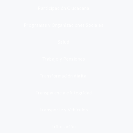
Participación Ciudadana
Programas y Organizaciones Sociales
Salud
Trabajo y Pensiones
Transformación digital
Transparencia e integridad
Transporte y Vehículos
Tributación