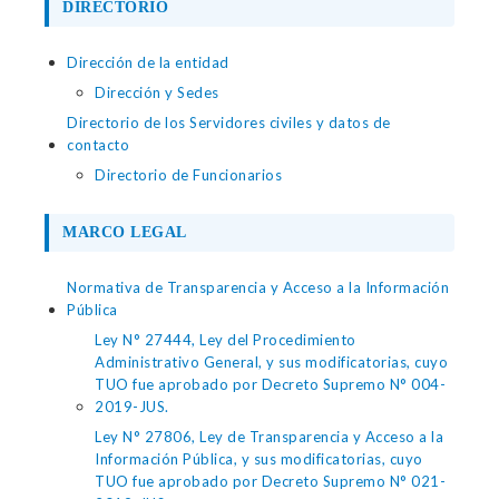
DIRECTORIO
Dirección de la entidad
Dirección y Sedes
Directorio de los Servidores civiles y datos de
contacto
Directorio de Funcionarios
MARCO LEGAL
Normativa de Transparencia y Acceso a la Información
Pública
Ley N° 27444, Ley del Procedimiento
Administrativo General, y sus modificatorias, cuyo
TUO fue aprobado por Decreto Supremo N° 004-
2019-JUS.
Ley N° 27806, Ley de Transparencia y Acceso a la
Información Pública, y sus modificatorias, cuyo
TUO fue aprobado por Decreto Supremo N° 021-