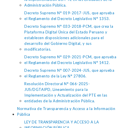
Administración Pública.
Decreto Supremo N° 019-2017-JUS, que aprueba
el Reglamento del Decreto Legislativo N° 1353.
Decreto Supremo N° 033-2018-PCM, que crea la
Plataforma Digital Única del Estado Peruano y
establecen disposiciones adicionales para el
desarrollo del Gobierno Digital, y sus
modificatorias.
Decreto Supremo N° 029-2021-PCM, que aprueba
el Reglamento del Decreto Legislativo N° 1412.
Decreto Supremo N° 007-2024-JUS, que aprueba
el Reglamento de la Ley N° 27806.
Resolución Directoral N° 066-2025-
JUS/DGTAIPD, Lineamiento para la
Implementación y Actualización del PTE en las
entidades de la Administración Pública.
Normativa de Transparencia y Acceso a la Información
Pública
LEY DE TRANSPARENCIA Y ACCESO A LA
INFORMACIÓN PÚBLICA