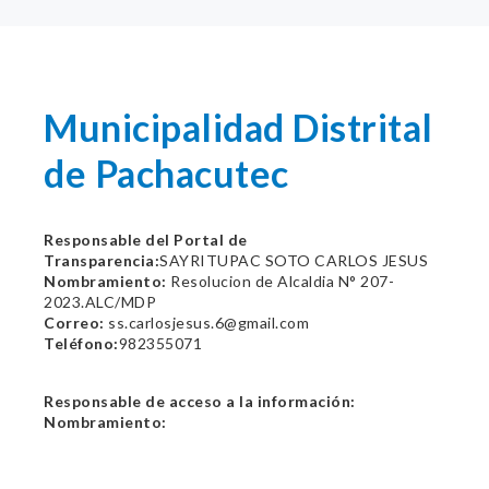
Municipalidad Distrital
de Pachacutec
Responsable del Portal de
Transparencia:
SAYRITUPAC SOTO CARLOS JESUS
Nombramiento:
Resolucion de Alcaldia N° 207-
2023.ALC/MDP
Correo:
ss.carlosjesus.6@gmail.com
Teléfono:
982355071
Responsable de acceso a la información:
Nombramiento: