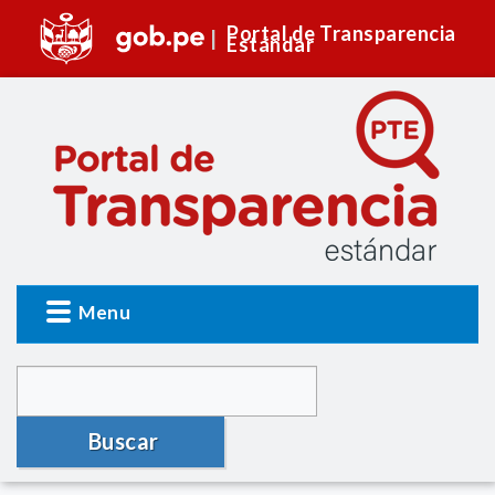
Portal de Transparencia
Estándar
Menu
Buscar