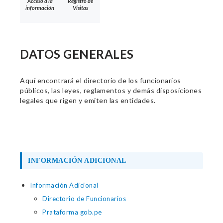
Acceso a la
Registro de
información
Visitas
DATOS GENERALES
Aquí encontrará el directorio de los funcionarios
públicos, las leyes, reglamentos y demás disposiciones
legales que rigen y emiten las entidades.
INFORMACIÓN ADICIONAL
Información Adicional
Directorio de Funcionarios
Prataforma gob.pe