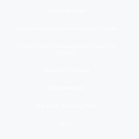
Gestión municipal
Identidad, Nacimiento, Matrimonio y Defunción
Infraestructura, Comunicaciones y Servicios
Públicos
Inmuebles y Vivienda
Medio Ambiente
Migración, Turismo y Viajes
Otros