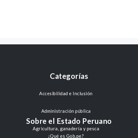
Categorías
Accesibilidad e Inclusión
Administración pública
Sobre el Estado Peruano
Agricultura, ganadería y pesca
¿Qué es Gob.pe?