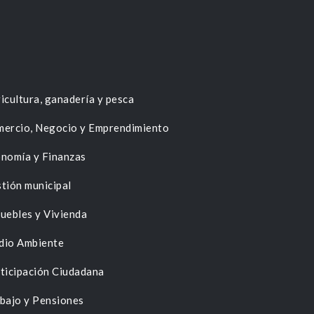
icultura, ganadería y pesca
ercio, Negocio y Emprendimiento
nomía y Finanzas
tión municipal
uebles y Vivienda
dio Ambiente
ticipación Ciudadana
bajo y Pensiones