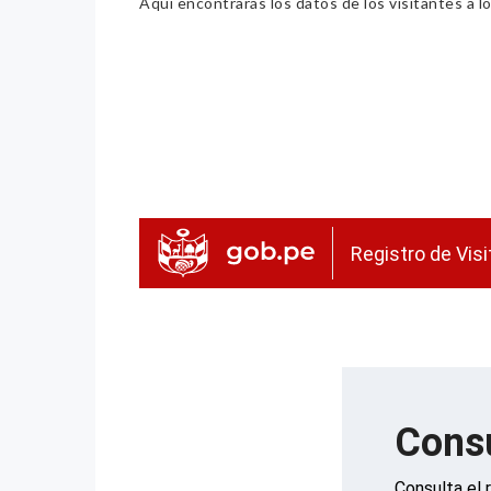
Aquí encontrarás los datos de los visitantes a lo