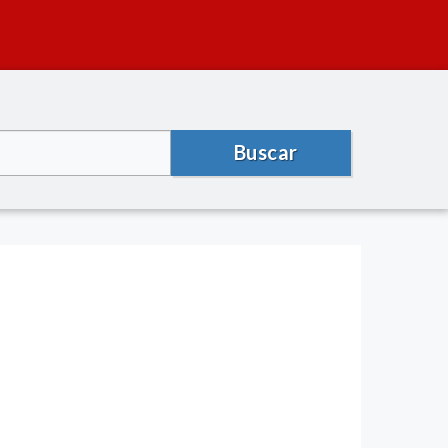
Buscar