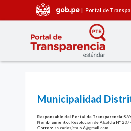
Portal de Transpa
Municipalidad Distri
Responsable del Portal de Transparencia:
SA
Nombramiento:
Resolucion de Alcaldia N° 20
Correo:
ss.carlosjesus.6@gmail.com