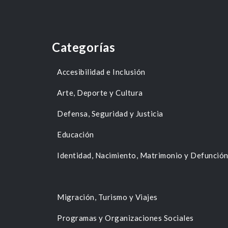
Categorías
Accesibilidad e Inclusión
Arte, Deporte y Cultura
Defensa, Seguridad y Justicia
Educación
Identidad, Nacimiento, Matrimonio y Defunció
Migración, Turismo y Viajes
Programas y Organizaciones Sociales