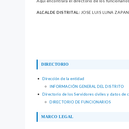
Aquí encontrará el directorio de los funcionario
ALCALDE DISTRITAL:
JOSE LUIS LUNA ZAPA
DIRECTORIO
Dirección de la entidad
INFORMACIÓN GENERAL DEL DISTRITO
Directorio de los Servidores civiles y datos de 
DIRECTORIO DE FUNCIONARIOS
MARCO LEGAL