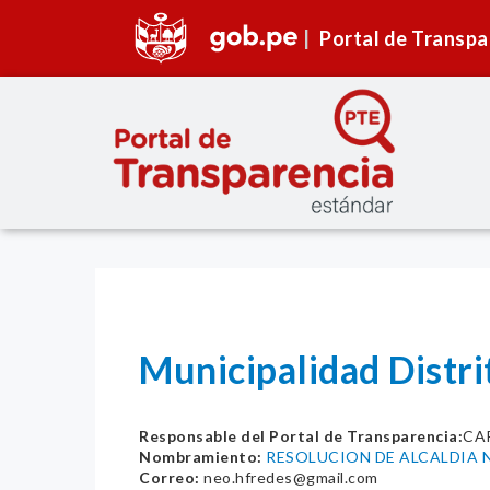
Portal de Transpa
Municipalidad Distr
Responsable del Portal de Transparencia:
CA
Nombramiento:
RESOLUCION DE ALCALDIA N
Correo:
neo.hfredes@gmail.com