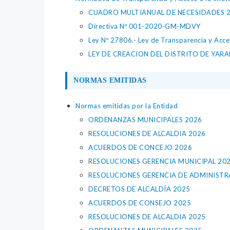
CUADRO MULTIANUAL DE NECESIDADES 
Directiva Nº 001-2020-GM-MDVY
Ley Nº 27806.- Ley de Transparencia y Acce
LEY DE CREACION DEL DISTRITO DE YAR
NORMAS EMITIDAS
Normas emitidas por la Entidad
ORDENANZAS MUNICIPALES 2026
RESOLUCIONES DE ALCALDIA 2026
ACUERDOS DE CONCEJO 2026
RESOLUCIONES GERENCIA MUNICIPAL 20
RESOLUCIONES GERENCIA DE ADMINISTR
DECRETOS DE ALCALDÍA 2025
ACUERDOS DE CONSEJO 2025
RESOLUCIONES DE ALCALDIA 2025