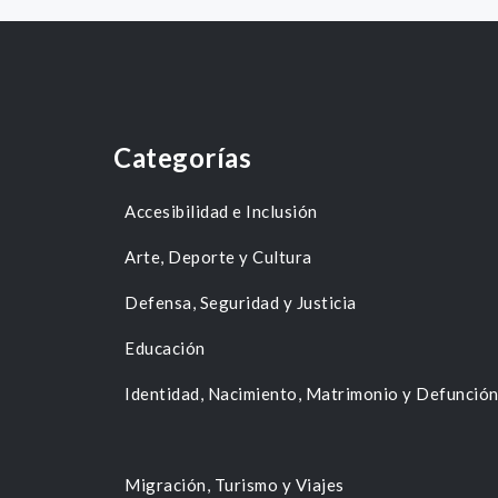
Categorías
Accesibilidad e Inclusión
Arte, Deporte y Cultura
Defensa, Seguridad y Justicia
Educación
Identidad, Nacimiento, Matrimonio y Defunció
Migración, Turismo y Viajes