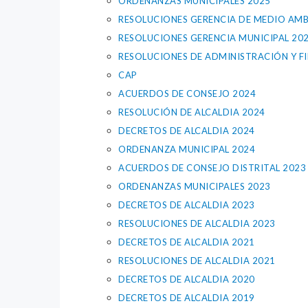
ORDENANZAS MUNICIPALES 2025
RESOLUCIONES GERENCIA DE MEDIO AMB
RESOLUCIONES GERENCIA MUNICIPAL 20
RESOLUCIONES DE ADMINISTRACIÓN Y F
CAP
ACUERDOS DE CONSEJO 2024
RESOLUCIÓN DE ALCALDIA 2024
DECRETOS DE ALCALDIA 2024
ORDENANZA MUNICIPAL 2024
ACUERDOS DE CONSEJO DISTRITAL 2023
ORDENANZAS MUNICIPALES 2023
DECRETOS DE ALCALDIA 2023
RESOLUCIONES DE ALCALDIA 2023
DECRETOS DE ALCALDIA 2021
RESOLUCIONES DE ALCALDIA 2021
DECRETOS DE ALCALDIA 2020
DECRETOS DE ALCALDIA 2019