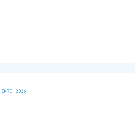
ENTE - 2026