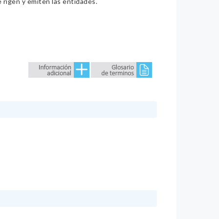
e rigen y emiten las entidades.