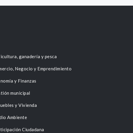
icultura, ganadería y pesca
ercio, Negocio y Emprendimiento
nomía y Finanzas
tión municipal
uebles y Vivienda
dio Ambiente
ticipación Ciudadana