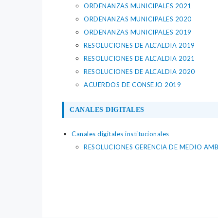
ORDENANZAS MUNICIPALES 2021
ORDENANZAS MUNICIPALES 2020
ORDENANZAS MUNICIPALES 2019
RESOLUCIONES DE ALCALDIA 2019
RESOLUCIONES DE ALCALDIA 2021
RESOLUCIONES DE ALCALDIA 2020
ACUERDOS DE CONSEJO 2019
CANALES DIGITALES
Canales digitales institucionales
RESOLUCIONES GERENCIA DE MEDIO AMBI