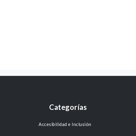
Categorías
Accesibilidad e Inclusión