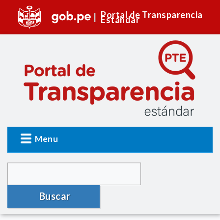
Portal de Transparencia
Estándar
Menu
Buscar