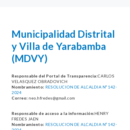
Municipalidad Distrital
y Villa de Yarabamba
(MDVY)
Responsable del Portal de Transparencia:
CARLOS
VELASQUEZ OBRADOVICH
Nombramiento:
RESOLUCION DE ALCALDIA Nº 142-
2024
Correo:
neo.hfredes@gmail.com
Responsable de acceso a la información:
HENRY
FREDES JAEN
Nombramiento:
RESOLUCION DE ALCALDIA Nº 142-
2024