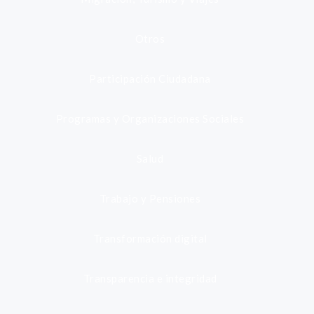
Otros
Participación Ciudadana
Programas y Organizaciones Sociales
Salud
Trabajo y Pensiones
Transformación digital
Transparencia e integridad