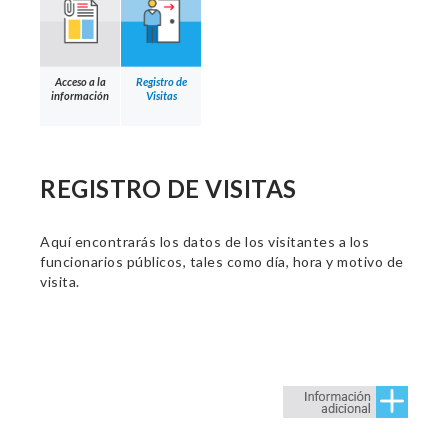
Acceso a la
Registro de
información
Visitas
REGISTRO DE VISITAS
Aquí encontrarás los datos de los visitantes a los
funcionarios públicos, tales como día, hora y motivo de
visita.