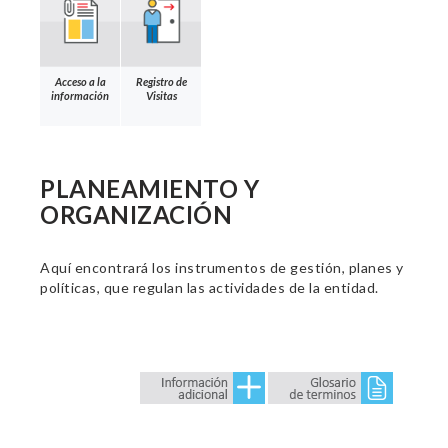
Acceso a la
Registro de
información
Visitas
PLANEAMIENTO Y
ORGANIZACIÓN
Aquí encontrará los instrumentos de gestión, planes y
políticas, que regulan las actividades de la entidad.