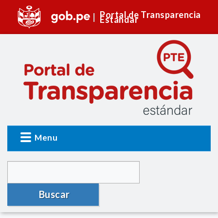
Portal de Transparencia
Estándar
Menu
Buscar