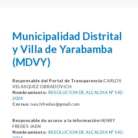
Municipalidad Distrital
y Villa de Yarabamba
(MDVY)
Responsable del Portal de Transparencia:
CARLOS
VELASQUEZ OBRADOVICH
Nombramiento:
RESOLUCION DE ALCALDIA Nº 142-
2024
Correo:
neo.hfredes@gmail.com
Responsable de acceso a la información:
HENRY
FREDES JAEN
Nombramiento:
RESOLUCION DE ALCALDIA Nº 142-
2024