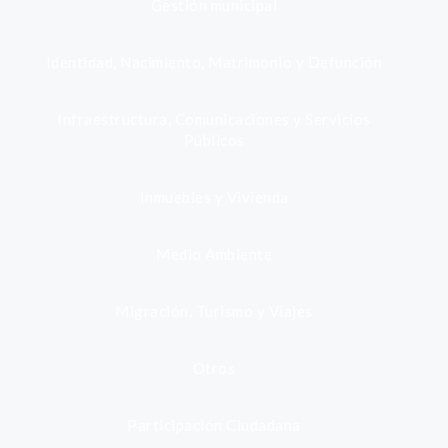
Gestión municipal
Identidad, Nacimiento, Matrimonio y Defunción
Infraestructura, Comunicaciones y Servicios
Públicos
Inmuebles y Vivienda
Medio Ambiente
Migración, Turismo y Viajes
Otros
Participación Ciudadana