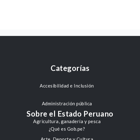
Categorías
Accesibilidad e Inclusión
Administración pública
Sobre el Estado Peruano
Agricultura, ganadería y pesca
¿Qué es Gob.pe?
Arte, Deporte y Cultura