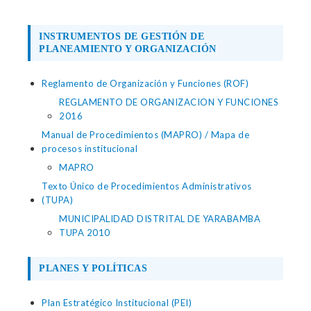
INSTRUMENTOS DE GESTIÓN DE
PLANEAMIENTO Y ORGANIZACIÓN
Reglamento de Organización y Funciones (ROF)
REGLAMENTO DE ORGANIZACION Y FUNCIONES
2016
Manual de Procedimientos (MAPRO) / Mapa de
procesos institucional
MAPRO
Texto Único de Procedimientos Administrativos
(TUPA)
MUNICIPALIDAD DISTRITAL DE YARABAMBA
TUPA 2010
PLANES Y POLÍTICAS
Plan Estratégico Institucional (PEI)