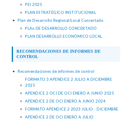
PEI 2025
PLAN ESTRATÉGICO INSTITUCIONAL
Plan de Desarrollo Regional/Local Concertado
PLAn DE DESARROLLO CONCERTADO
PLAN DESARROLLO ECONÓMICO LOCAL
RECOMENDACIONES DE INFORMES DE
CONTROL
Recomendaciones de informes de control
FORMATO 3 APENDICE 2 JULIO A DICIEMBRE
2025
APENDICE 2 OCI DE OCI ENERO A JUNIO 2025
APENDICE 2 DE OCI ENERO A JUNIO 2024
FORMATO APENDICE 2 2023 JULIO - DICIEMBRE
APENDICE 2 DE OCI ENERO A JULIO