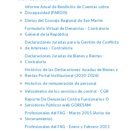
Informe Anual de Rendición de Cuentas sobre
Discapacidad (PARDIS)
Dietas del Consejo Regional de San Martín
Formulario Virtual de Denuncias - Contraloría
General de la República
Declaraciones Juradas para la Gestión de Conflicto
de Intereses - Contraloría
Declaraciones Juradas de Bienes y Rentas -
Contraloría
Histórico de las Declaraciones Juradas de Bienes y
Rentas Portal Institucional (2010-2026)
Historico de remuneración de personal
Velocímetro de los servicios de control - CGR
Reporte De Denuncias Contra Funcionarios Ó
Servidores Públicos web GORESAM
Profesionales del FAG - Marzo 2015 (Aviso de
Sinceramiento)
Profesionales del FAG - Enero y Febrero 2015