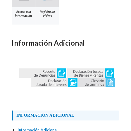
Acceso a la
Registro de
información
Visitas
Información Adicional
INFORMACIÓN ADICIONAL
Información Adicional