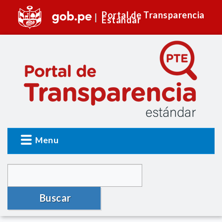
Portal de Transparencia
Estándar
Menu
Buscar