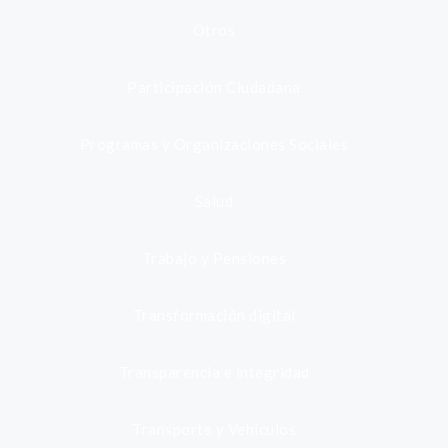
Otros
Participación Ciudadana
Programas y Organizaciones Sociales
Salud
Trabajo y Pensiones
Transformación digital
Transparencia e integridad
Transporte y Vehículos