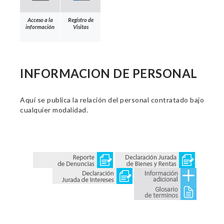
Acceso a la
Registro de
información
Visitas
INFORMACION DE PERSONAL
Aquí se publica la relación del personal contratado bajo
cualquier modalidad.