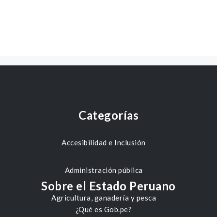
Categorías
Accesibilidad e Inclusión
Administración pública
Sobre el Estado Peruano
Agricultura, ganadería y pesca
¿Qué es Gob.pe?