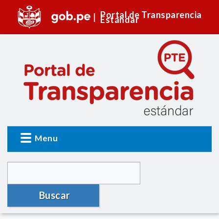
Portal de Transparencia
Estándar
Menu
Buscar