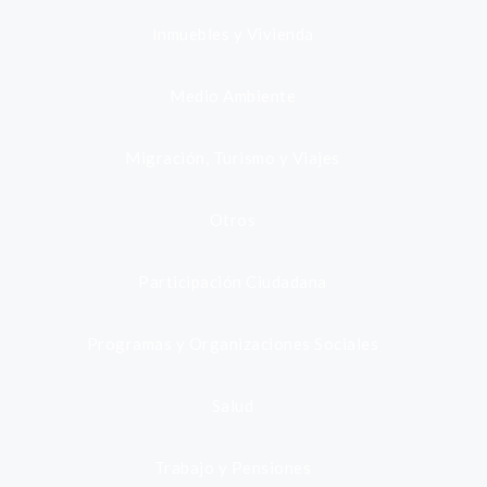
Inmuebles y Vivienda
Medio Ambiente
Migración, Turismo y Viajes
Otros
Participación Ciudadana
Programas y Organizaciones Sociales
Salud
Trabajo y Pensiones