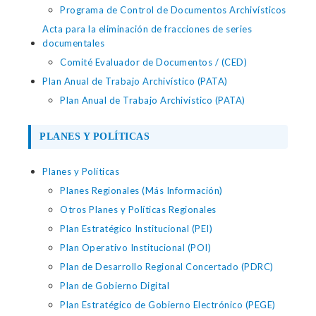
Programa de Control de Documentos Archivísticos
Acta para la eliminación de fracciones de series
documentales
Comité Evaluador de Documentos / (CED)
Plan Anual de Trabajo Archivístico (PATA)
Plan Anual de Trabajo Archivístico (PATA)
PLANES Y POLÍTICAS
Planes y Políticas
Planes Regionales (Más Información)
Otros Planes y Políticas Regionales
Plan Estratégico Institucional (PEI)
Plan Operativo Institucional (POI)
Plan de Desarrollo Regional Concertado (PDRC)
Plan de Gobierno Digital
Plan Estratégico de Gobierno Electrónico (PEGE)