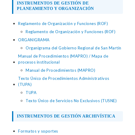
INSTRUMENTOS DE GESTIÓN DE
PLANEAMIENTO Y ORGANIZACIÓN
Reglamento de Organización y Funciones (ROF)
Reglamento de Organización y Funciones (ROF)
ORGANIGRAMA
Organigrama del Gobierno Regional de San Martín
Manual de Procedimientos (MAPRO) / Mapa de
procesos institucional
Manual de Procedimientos (MAPRO)
Texto Único de Procedimientos Administrativos
(TUPA)
TUPA
Texto Único de Servicios No Exclusivos (TUSNE)
INSTRUMENTOS DE GESTIÓN ARCHIVÍSTICA
Formatos y soportes