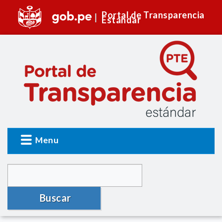
Portal de Transparencia
Estándar
Menu
Buscar