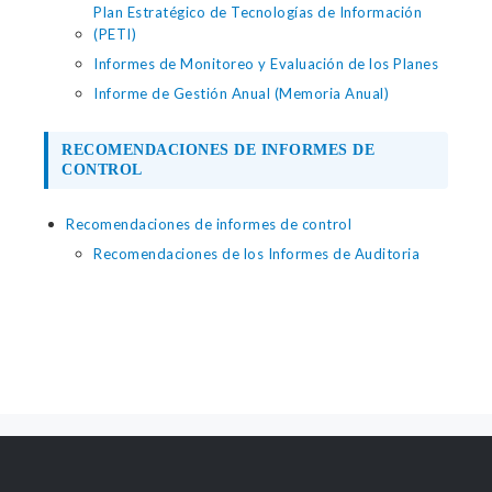
Plan Estratégico de Tecnologías de Información
(PETI)
Informes de Monitoreo y Evaluación de los Planes
Informe de Gestión Anual (Memoria Anual)
RECOMENDACIONES DE INFORMES DE
CONTROL
Recomendaciones de informes de control
Recomendaciones de los Informes de Auditoria