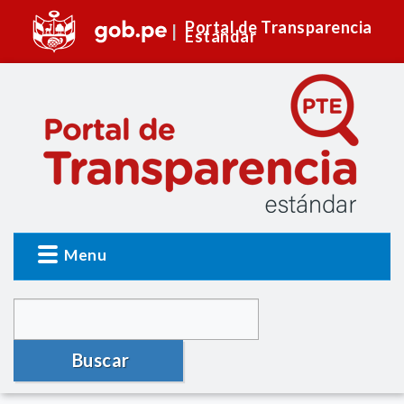
Portal de Transparencia
Estándar
Menu
Buscar