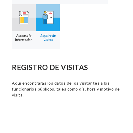
Acceso a la
Registro de
información
Visitas
REGISTRO DE VISITAS
Aquí encontrarás los datos de los visitantes a los
funcionarios públicos, tales como día, hora y motivo de
visita.