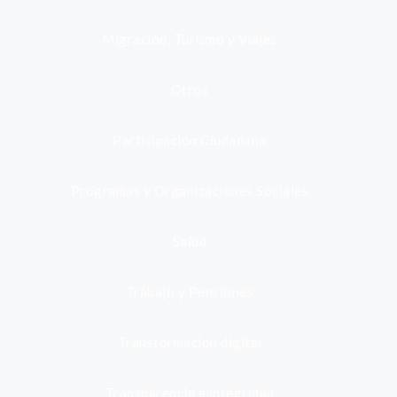
Migración, Turismo y Viajes
Otros
Participación Ciudadana
Programas y Organizaciones Sociales
Salud
Trabajo y Pensiones
Transformación digital
Transparencia e integridad