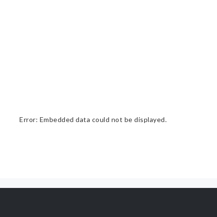
Error: Embedded data could not be displayed.