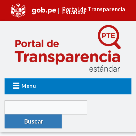
Portal de Transparencia
Estándar
Menu
Buscar