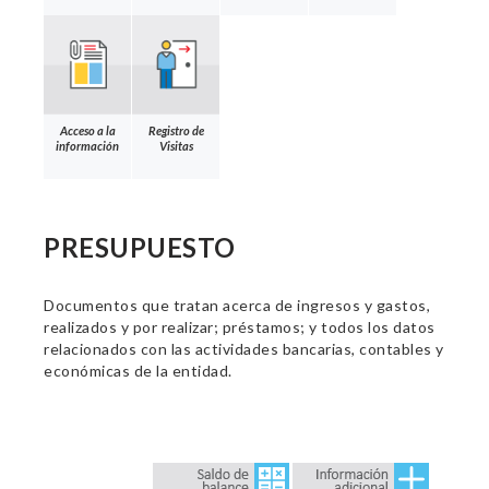
Acceso a la
Registro de
información
Visitas
PRESUPUESTO
Documentos que tratan acerca de ingresos y gastos,
realizados y por realizar; préstamos; y todos los datos
relacionados con las actividades bancarias, contables y
económicas de la entidad.