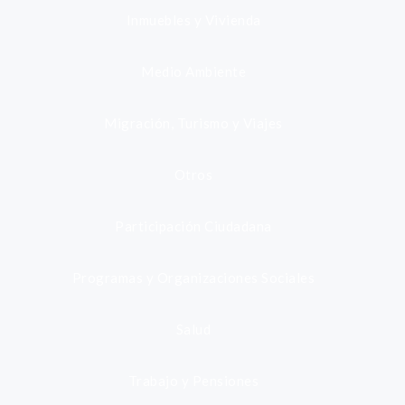
Inmuebles y Vivienda
Medio Ambiente
Migración, Turismo y Viajes
Otros
Participación Ciudadana
Programas y Organizaciones Sociales
Salud
Trabajo y Pensiones