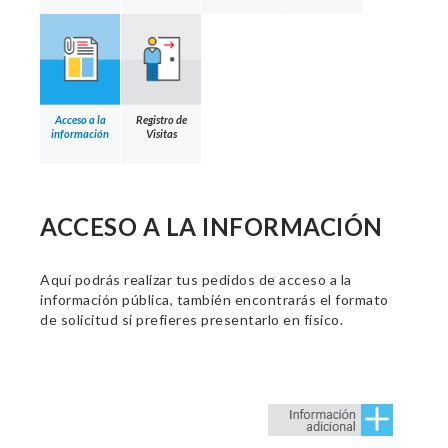
Acceso a la
Registro de
información
Visitas
ACCESO A LA INFORMACIÓN
Aquí podrás realizar tus pedidos de acceso a la
información pública, también encontrarás el formato
de solicitud si prefieres presentarlo en físico.