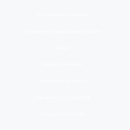
Participación Ciudadana
Programas y Organizaciones Sociales
Salud
Trabajo y Pensiones
Transformación digital
Transparencia e integridad
Transporte y Vehículos