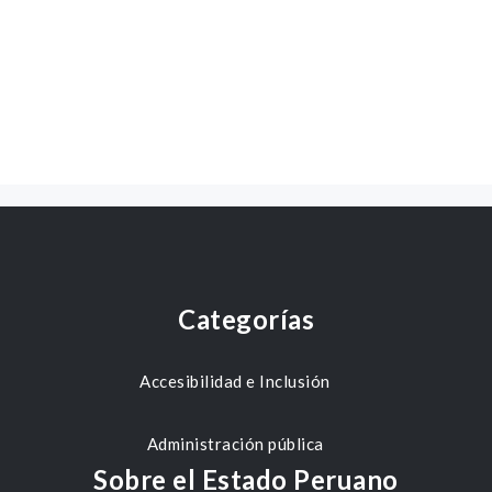
Categorías
Accesibilidad e Inclusión
Administración pública
Sobre el Estado Peruano