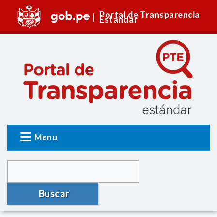
Portal de Transparencia
Estándar
Menu
Buscar