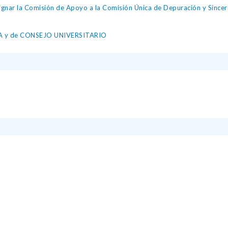
nar la Comisión de Apoyo a la Comisión Única de Depuración y Since
IA y de CONSEJO UNIVERSITARIO