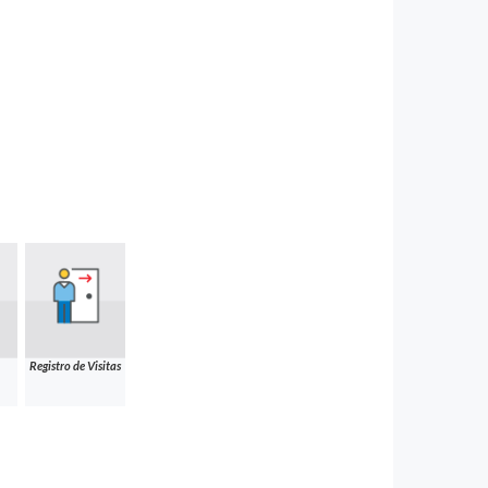
Registro de Visitas