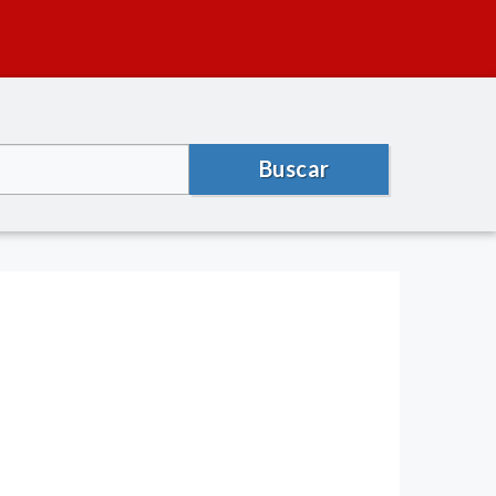
Buscar