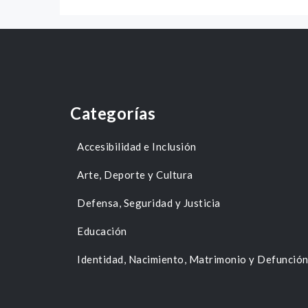
Categorías
Accesibilidad e Inclusión
Arte, Deporte y Cultura
Defensa, Seguridad y Justicia
Educación
Identidad, Nacimiento, Matrimonio y Defunció