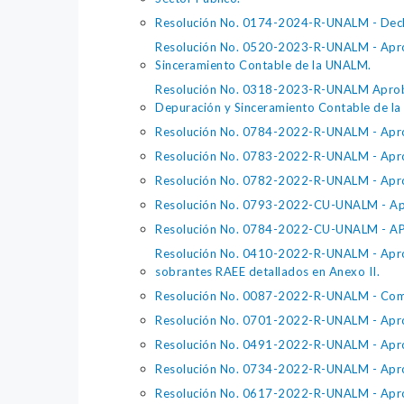
Resolución No. 0174-2024-R-UNALM - Decla
Resolución No. 0520-2023-R-UNALM - Aprob
Sinceramiento Contable de la UNALM.
Resolución No. 0318-2023-R-UNALM Aprobar 
Depuración y Sinceramiento Contable de la 
Resolución No. 0784-2022-R-UNALM - Aproba
Resolución No. 0783-2022-R-UNALM - Aproba
Resolución No. 0782-2022-R-UNALM - Aproba
Resolución No. 0793-2022-CU-UNALM - Apro
Resolución No. 0784-2022-CU-UNALM - APRO
Resolución No. 0410-2022-R-UNALM - Aprobar
sobrantes RAEE detallados en Anexo II.
Resolución No. 0087-2022-R-UNALM - Comité
Resolución No. 0701-2022-R-UNALM - Aprobar
Resolución No. 0491-2022-R-UNALM - Aprob
Resolución No. 0734-2022-R-UNALM - Aprobar 
Resolución No. 0617-2022-R-UNALM - Aprob