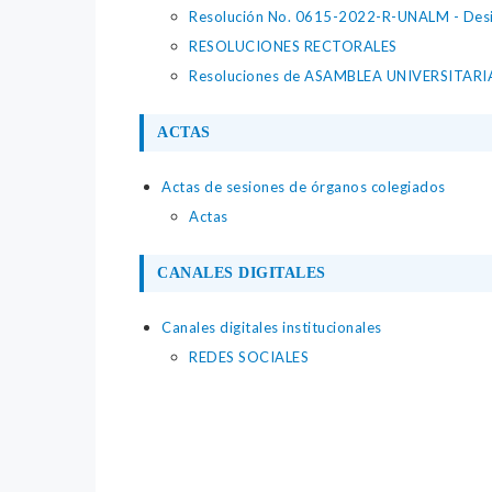
Resolución No. 0615-2022-R-UNALM - Desig
RESOLUCIONES RECTORALES
Resoluciones de ASAMBLEA UNIVERSITAR
ACTAS
Actas de sesiones de órganos colegiados
Actas
CANALES DIGITALES
Canales digitales institucionales
REDES SOCIALES