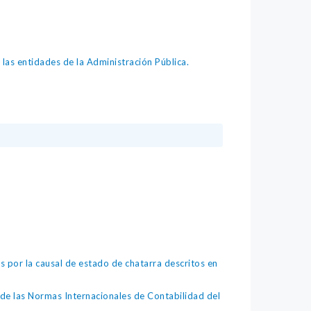
as entidades de la Administración Pública.
 por la causal de estado de chatarra descritos en
de las Normas Internacionales de Contabilidad del