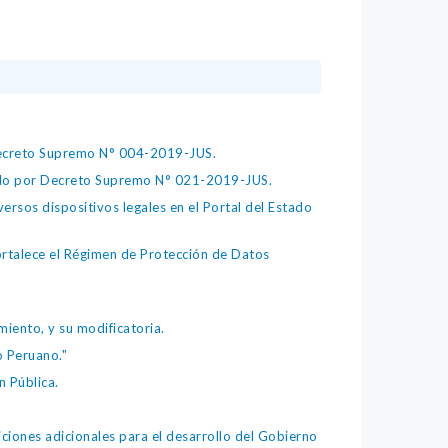
 Decreto Supremo N° 004-2019-JUS.
bado por Decreto Supremo N° 021-2019-JUS.
ersos dispositivos legales en el Portal del Estado
fortalece el Régimen de Protección de Datos
iento, y su modificatoria.
o Peruano."
 Pública.
iones adicionales para el desarrollo del Gobierno