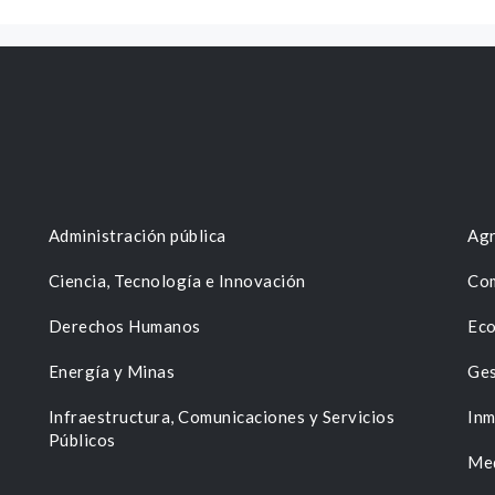
Administración pública
Agr
Ciencia, Tecnología e Innovación
Com
Derechos Humanos
Eco
Energía y Minas
Ges
n
Infraestructura, Comunicaciones y Servicios
Inm
Públicos
Me