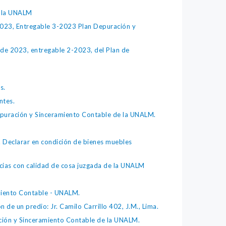
e la UNALM
023, Entregable 3-2023 Plan Depuración y
de 2023, entregable 2-2023, del Plan de
s.
ntes.
puración y Sinceramiento Contable de la UNALM.
. Declarar en condición de bienes muebles
ias con calidad de cosa juzgada de la UNALM
miento Contable - UNALM.
de un predio: Jr. Camilo Carrillo 402, J.M., Lima.
ión y Sinceramiento Contable de la UNALM.