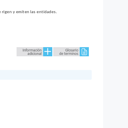
e rigen y emiten las entidades.