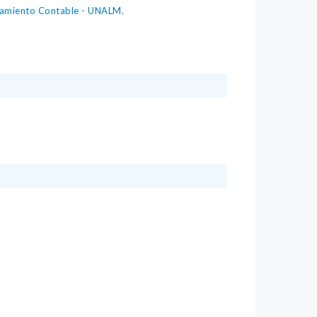
ramiento Contable - UNALM.