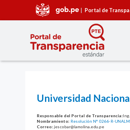
Portal de Transpa
Universidad Naciona
Responsable del Portal de Transparencia:
Ing
Nombramiento:
Resolución N° 0266-R-UNALM
Correo:
jescobar@lamolina.edu.pe