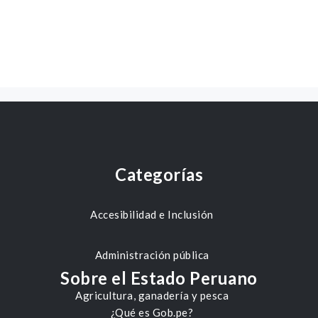
Categorías
Accesibilidad e Inclusión
Administración pública
Sobre el Estado Peruano
Agricultura, ganadería y pesca
¿Qué es Gob.pe?