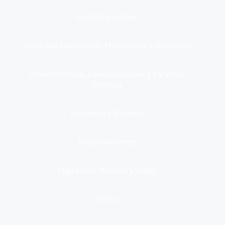
Gestión municipal
Identidad, Nacimiento, Matrimonio y Defunción
Infraestructura, Comunicaciones y Servicios
Públicos
Inmuebles y Vivienda
Medio Ambiente
Migración, Turismo y Viajes
Otros