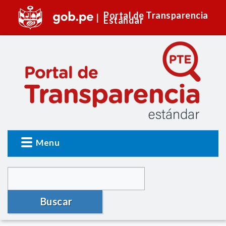
Portal de Transparencia
Estándar
Menu
Buscar