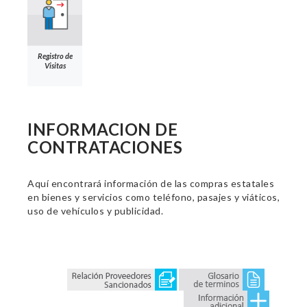
Registro de
Visitas
INFORMACION DE
CONTRATACIONES
Aquí encontrará información de las compras estatales
en bienes y servicios como teléfono, pasajes y viáticos,
uso de vehículos y publicidad.