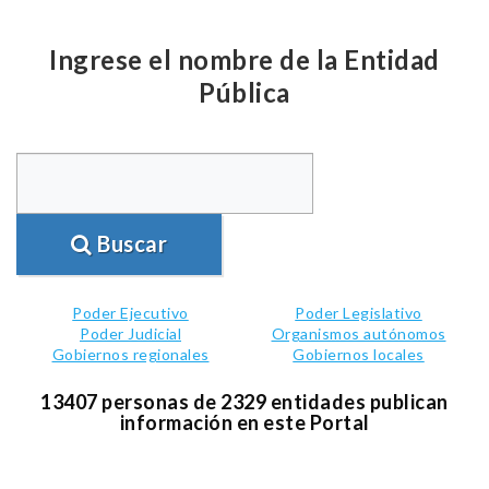
Ingrese el nombre de la Entidad
Pública
Buscar
Poder Ejecutivo
Poder Legislativo
Poder Judicial
Organismos autónomos
Gobiernos regionales
Gobiernos locales
13407 personas de 2329 entidades publican
información en este Portal