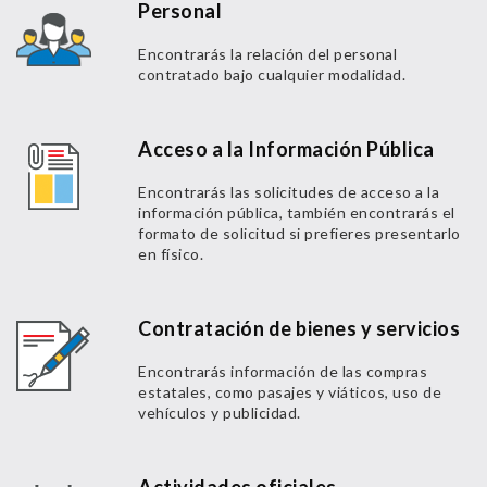
Personal
Encontrarás la relación del personal
contratado bajo cualquier modalidad.
Acceso a la Información Pública
Encontrarás las solicitudes de acceso a la
información pública, también encontrarás el
formato de solicitud si prefieres presentarlo
en físico.
Contratación de bienes y servicios
Encontrarás información de las compras
estatales, como pasajes y viáticos, uso de
vehículos y publicidad.