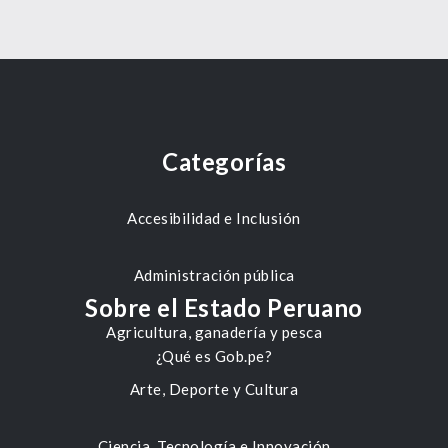
Categorías
Accesibilidad e Inclusión
Administración pública
Sobre el Estado Peruano
Agricultura, ganadería y pesca
¿Qué es Gob.pe?
Arte, Deporte y Cultura
Ciencia, Tecnología e Innovación