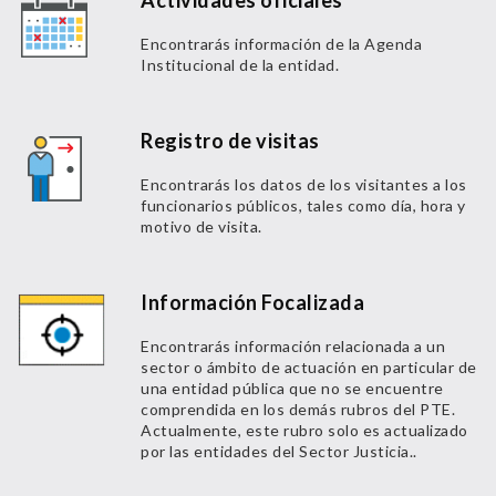
Actividades oficiales
Encontrarás información de la Agenda
Institucional de la entidad.
Registro de visitas
Encontrarás los datos de los visitantes a los
funcionarios públicos, tales como día, hora y
motivo de visita.
Información Focalizada
Encontrarás información relacionada a un
sector o ámbito de actuación en particular de
una entidad pública que no se encuentre
comprendida en los demás rubros del PTE.
Actualmente, este rubro solo es actualizado
por las entidades del Sector Justicia..