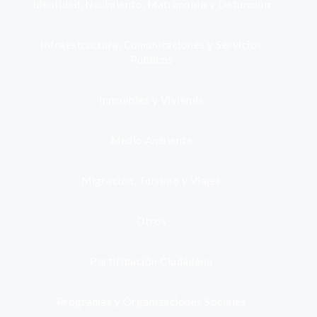
Identidad, Nacimiento, Matrimonio y Defunción
Infraestructura, Comunicaciones y Servicios
Públicos
Inmuebles y Vivienda
Medio Ambiente
Migración, Turismo y Viajes
Otros
Participación Ciudadana
Programas y Organizaciones Sociales