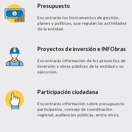
Presupuesto
Encontrarás los instrumentos de gestión,
planes y políticas, que regulan las actividades
de la entidad.
Proyectos de inversión e INFObras
Encontrarás información de los proyectos de
inversión y obras públicas de la entidad y su
ejecución.
Participación ciudadana
Encontrarás información sobre presupuesto
participativo, consejo de coordinación
regional, audiencias públicas, entre otros.