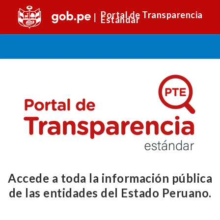
Portal de Transparencia
Estándar
Accede a toda la información pública
de las entidades del Estado Peruano.