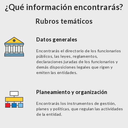
¿Qué información encontrarás?
Rubros temáticos
Datos generales
Encontrarás el directorio de los funcionarios
públicos, las leyes, reglamentos,
declaraciones juradas de los funcionarios y
demás disposiciones legales que rigen y
emiten las entidades.
Planeamiento y organización
Encontrarás los instrumentos de gestión,
planes y políticas, que regulan las actividades
de la entidad.