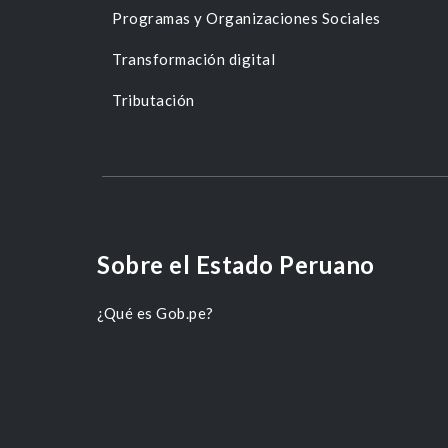
Programas y Organizaciones Sociales
Transformación digital
Tributación
Sobre el Estado Peruano
¿Qué es Gob.pe?