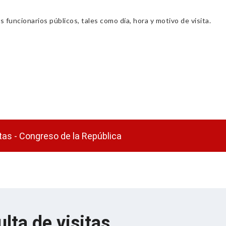
s funcionarios públicos, tales como día, hora y motivo de visita.