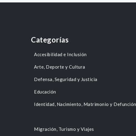
Categorías
Accesibilidad e Inclusión
Arte, Deporte y Cultura
Defensa, Seguridad y Justicia
Educación
Identidad, Nacimiento, Matrimonio y Defunció
Migración, Turismo y Viajes