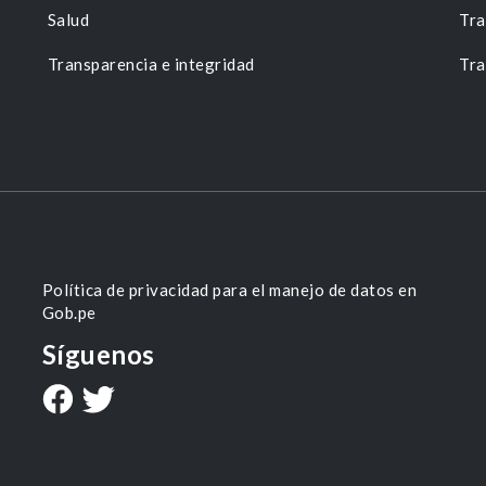
Salud
Tra
Transparencia e integridad
Tra
Política de privacidad para el manejo de datos en
Gob.pe
Síguenos