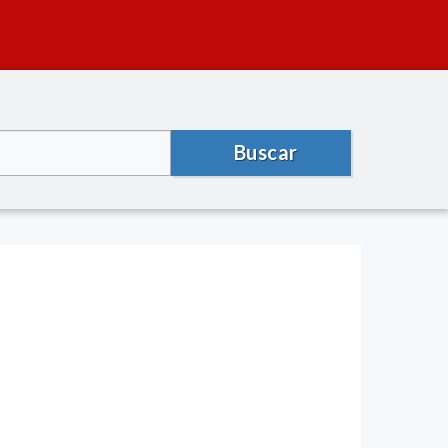
Buscar