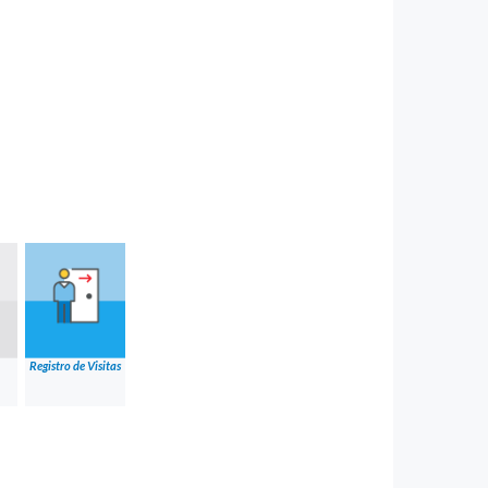
Registro de Visitas