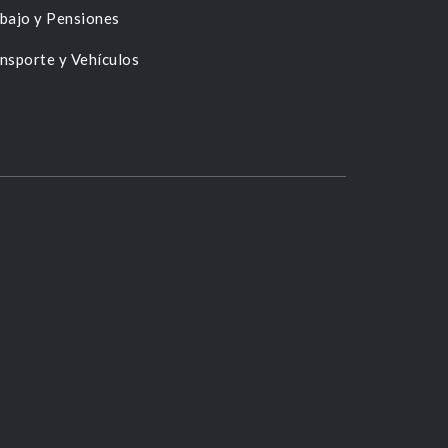
bajo y Pensiones
nsporte y Vehículos