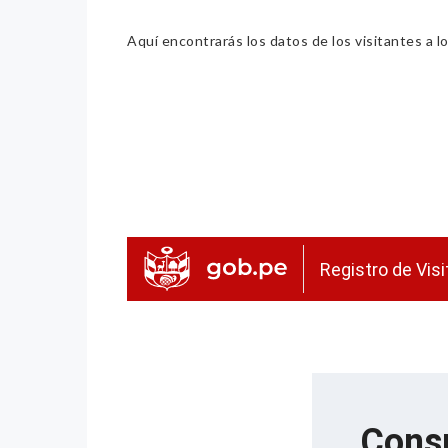
Aquí encontrarás los datos de los visitantes a lo