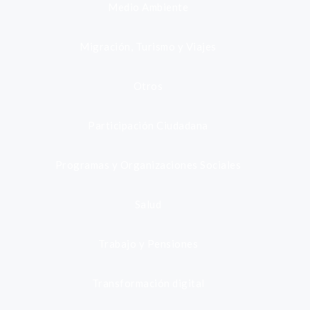
Medio Ambiente
Migración, Turismo y Viajes
Otros
Participación Ciudadana
Programas y Organizaciones Sociales
Salud
Trabajo y Pensiones
Transformación digital