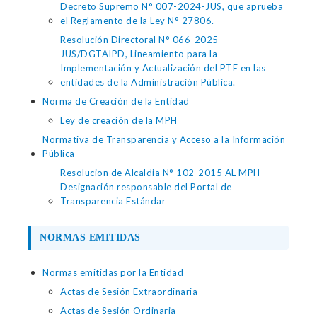
Decreto Supremo N° 007-2024-JUS, que aprueba
el Reglamento de la Ley N° 27806.
Resolución Directoral N° 066-2025-
JUS/DGTAIPD, Lineamiento para la
Implementación y Actualización del PTE en las
entidades de la Administración Pública.
Norma de Creación de la Entidad
Ley de creación de la MPH
Normativa de Transparencia y Acceso a la Información
Pública
Resolucion de Alcaldia N° 102-2015 AL MPH -
Designación responsable del Portal de
Transparencia Estándar
NORMAS EMITIDAS
Normas emitidas por la Entidad
Actas de Sesión Extraordinaria
Actas de Sesión Ordinaria