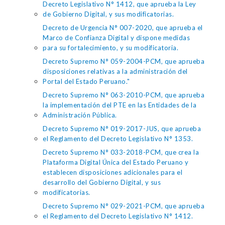
Decreto Legislativo N° 1412, que aprueba la Ley
de Gobierno Digital, y sus modificatorias.
Decreto de Urgencia N° 007-2020, que aprueba el
Marco de Confianza Digital y dispone medidas
para su fortalecimiento, y su modificatoria.
Decreto Supremo N° 059-2004-PCM, que aprueba
disposiciones relativas a la administración del
Portal del Estado Peruano."
Decreto Supremo N° 063-2010-PCM, que aprueba
la implementación del PTE en las Entidades de la
Administración Pública.
Decreto Supremo N° 019-2017-JUS, que aprueba
el Reglamento del Decreto Legislativo N° 1353.
Decreto Supremo N° 033-2018-PCM, que crea la
Plataforma Digital Única del Estado Peruano y
establecen disposiciones adicionales para el
desarrollo del Gobierno Digital, y sus
modificatorias.
Decreto Supremo N° 029-2021-PCM, que aprueba
el Reglamento del Decreto Legislativo N° 1412.