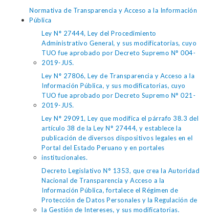
Normativa de Transparencia y Acceso a la Información
Pública
Ley N° 27444, Ley del Procedimiento
Administrativo General, y sus modificatorias, cuyo
TUO fue aprobado por Decreto Supremo N° 004-
2019-JUS.
Ley N° 27806, Ley de Transparencia y Acceso a la
Información Pública, y sus modificatorias, cuyo
TUO fue aprobado por Decreto Supremo N° 021-
2019-JUS.
Ley N° 29091, Ley que modifica el párrafo 38.3 del
artículo 38 de la Ley N° 27444, y establece la
publicación de diversos dispositivos legales en el
Portal del Estado Peruano y en portales
institucionales.
Decreto Legislativo N° 1353, que crea la Autoridad
Nacional de Transparencia y Acceso a la
Información Pública, fortalece el Régimen de
Protección de Datos Personales y la Regulación de
la Gestión de Intereses, y sus modificatorias.