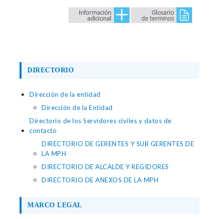
DIRECTORIO
Dirección de la entidad
Dirección de la Entidad
Directorio de los Servidores civiles y datos de
contacto
DIRECTORIO DE GERENTES Y SUB GERENTES DE
LA MPH
DIRECTORIO DE ALCALDE Y REGIDORES
DIRECTORIO DE ANEXOS DE LA MPH
MARCO LEGAL