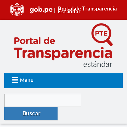
Portal de Transparencia
Estándar
Menu
Buscar