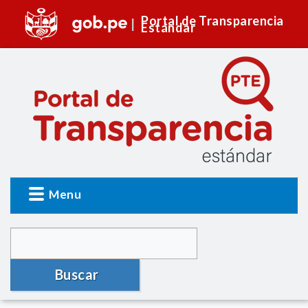
Portal de Transparencia
Estándar
Menu
Buscar