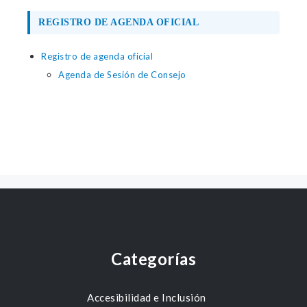
REGISTRO DE AGENDA OFICIAL
Registro de agenda oficial
Agenda de Sesión de Consejo
Categorías
Accesibilidad e Inclusión