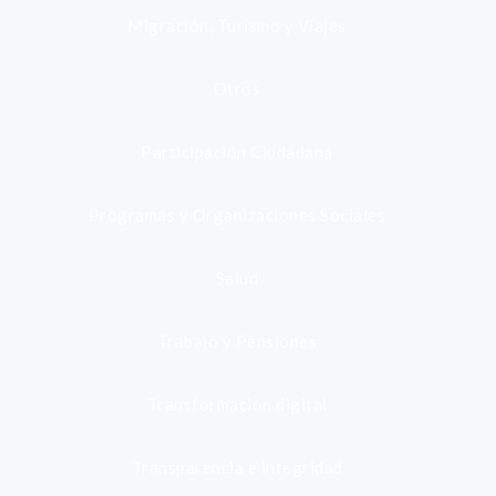
Migración, Turismo y Viajes
Otros
Participación Ciudadana
Programas y Organizaciones Sociales
Salud
Trabajo y Pensiones
Transformación digital
Transparencia e integridad