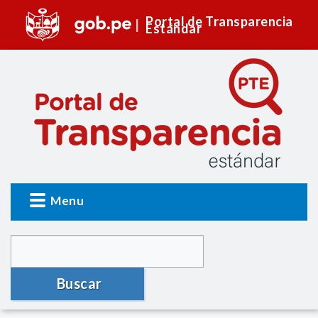
Portal de Transparencia
Estándar
Menu
Buscar