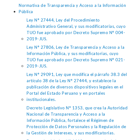
Normativa de Transparencia y Acceso a la Información
Pública
Ley N° 27444, Ley del Procedimiento
Administrativo General, y sus modificatorias, cuyo
TUO fue aprobado por Decreto Supremo N° 004-
2019-JUS.
Ley N° 27806, Ley de Transparencia y Acceso a la
Información Pública, y sus modificatorias, cuyo
TUO fue aprobado por Decreto Supremo N° 021-
2019-JUS.
Ley N° 29091, Ley que modifica el párrafo 38.3 del
artículo 38 de la Ley N° 27444, y establece la
publicación de diversos dispositivos legales en el
Portal del Estado Peruano y en portales
institucionales.
Decreto Legislativo N° 1353, que crea la Autoridad
Nacional de Transparencia y Acceso a la
Información Pública, fortalece el Régimen de
Protección de Datos Personales y la Regulación de
la Gestión de Intereses, y sus modificatorias.