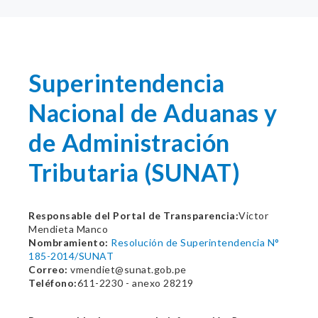
Superintendencia
Nacional de Aduanas y
de Administración
Tributaria (SUNAT)
Responsable del Portal de Transparencia:
Victor
Mendieta Manco
Nombramiento:
Resolución de Superintendencia N°
185-2014/SUNAT
Correo:
vmendiet@sunat.gob.pe
Teléfono:
611-2230 - anexo 28219