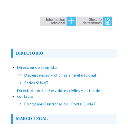
DIRECTORIO
Dirección de la entidad
Dependencias y oficinas a nivel nacional
Sedes SUNAT
Directorio de los Servidores civiles y datos de
contacto
Principales Funcionarios - Portal SUNAT
MARCO LEGAL