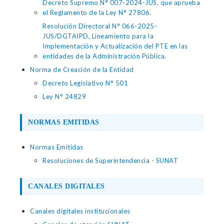
Decreto Supremo N° 007-2024-JUS, que aprueba
el Reglamento de la Ley N° 27806.
Resolución Directoral N° 066-2025-
JUS/DGTAIPD, Lineamiento para la
Implementación y Actualización del PTE en las
entidades de la Administración Pública.
Norma de Creación de la Entidad
Decreto Legislativo N° 501
Ley N° 24829
NORMAS EMITIDAS
Normas Emitidas
Resoluciones de Superintendencia - SUNAT
CANALES DIGITALES
Canales digitales institucionales