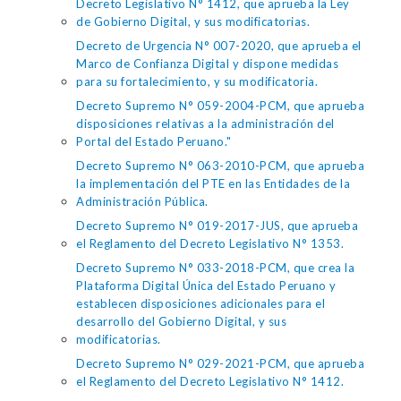
Decreto Legislativo N° 1412, que aprueba la Ley
de Gobierno Digital, y sus modificatorias.
Decreto de Urgencia N° 007-2020, que aprueba el
Marco de Confianza Digital y dispone medidas
para su fortalecimiento, y su modificatoria.
Decreto Supremo N° 059-2004-PCM, que aprueba
disposiciones relativas a la administración del
Portal del Estado Peruano."
Decreto Supremo N° 063-2010-PCM, que aprueba
la implementación del PTE en las Entidades de la
Administración Pública.
Decreto Supremo N° 019-2017-JUS, que aprueba
el Reglamento del Decreto Legislativo N° 1353.
Decreto Supremo N° 033-2018-PCM, que crea la
Plataforma Digital Única del Estado Peruano y
establecen disposiciones adicionales para el
desarrollo del Gobierno Digital, y sus
modificatorias.
Decreto Supremo N° 029-2021-PCM, que aprueba
el Reglamento del Decreto Legislativo N° 1412.