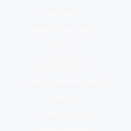
Medio Ambiente
Migración, Turismo y Viajes
Otros
Participación Ciudadana
Programas y Organizaciones Sociales
Salud
Trabajo y Pensiones
Transformación digital