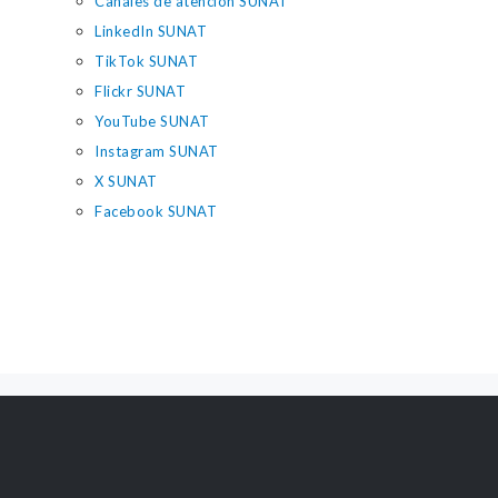
Canales de atención SUNAT
LinkedIn SUNAT
TikTok SUNAT
Flickr SUNAT
YouTube SUNAT
Instagram SUNAT
X SUNAT
Facebook SUNAT